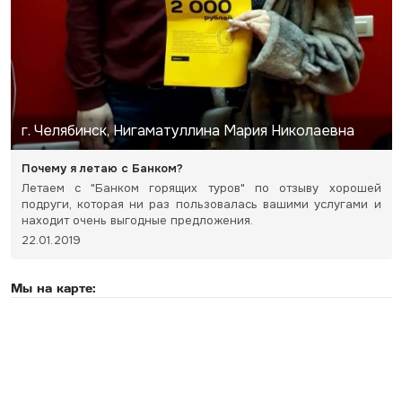
г. Челябинск, Нигаматуллина Мария Николаевна
Почему я летаю с Банком?
Летаем с "Банком горящих туров" по отзыву хорошей
подруги, которая ни раз пользовалась вашими услугами и
находит очень выгодные предложения.
22.01.2019
Мы на карте: