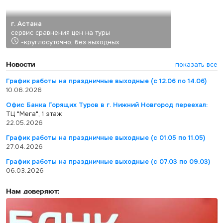
г. Астана
сервис сравнения цен на туры
-круглосуточно, без выходных
Новости
показать все
График работы на праздничные выходные (с 12.06 по 14.06)
10.06.2026
Офис Банка Горящих Туров в г. Нижний Новгород переехал:
ТЦ "Мега", 1 этаж
22.05.2026
График работы на праздничные выходные (с 01.05 по 11.05)
27.04.2026
График работы на праздничные выходные (с 07.03 по 09.03)
06.03.2026
Нам доверяют: