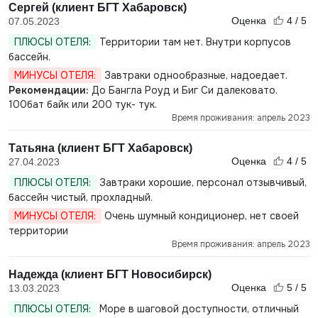
Сергей (клиент БГТ Хабаровск)
Оценка
4 / 5
07.05.2023
ПЛЮСЫ ОТЕЛЯ:
Территории там нет. Внутри корпусов
бассейн.
МИНУСЫ ОТЕЛЯ:
Завтраки однообразные, надоедает.
Рекомендации:
До Бангла Роуд и Биг Си далековато.
100бат байк или 200 тук- тук.
Время проживания: апрель 2023
Татьяна (клиент БГТ Хабаровск)
Оценка
4 / 5
27.04.2023
ПЛЮСЫ ОТЕЛЯ:
Завтраки хорошие, персонал отзывчивый,
бассейн чистый, прохладный.
МИНУСЫ ОТЕЛЯ:
Очень шумный кондиционер, нет своей
территории
Время проживания: апрель 2023
Надежда (клиент БГТ Новосибирск)
Оценка
5 / 5
13.03.2023
ПЛЮСЫ ОТЕЛЯ:
Море в шаговой доступности, отличный