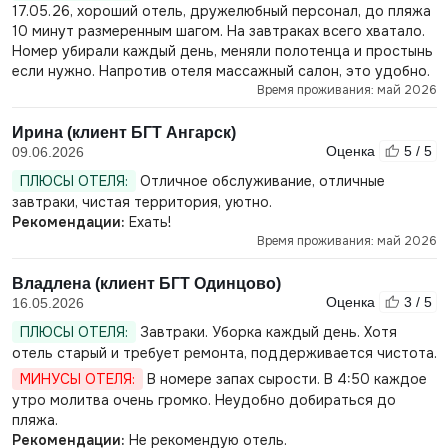
17.05.26, хороший отель, дружелюбный персонал, до пляжа
10 минут размеренным шагом. На завтраках всего хватало.
Номер убирали каждый день, меняли полотенца и простынь
если нужно. Напротив отеля массажный салон, это удобно.
Время проживания: май 2026
Ирина (клиент БГТ Ангарск)
Оценка
5 / 5
09.06.2026
ПЛЮСЫ ОТЕЛЯ:
Отличное обслуживание, отличные
завтраки, чистая территория, уютно.
Рекомендации:
Ехать!
Время проживания: май 2026
Владлена (клиент БГТ Одинцово)
Оценка
3 / 5
16.05.2026
ПЛЮСЫ ОТЕЛЯ:
Завтраки. Уборка каждый день. Хотя
отель старый и требует ремонта, поддерживается чистота.
МИНУСЫ ОТЕЛЯ:
В номере запах сырости. В 4:50 каждое
утро молитва очень громко. Неудобно добираться до
пляжа.
Рекомендации:
Не рекомендую отель.