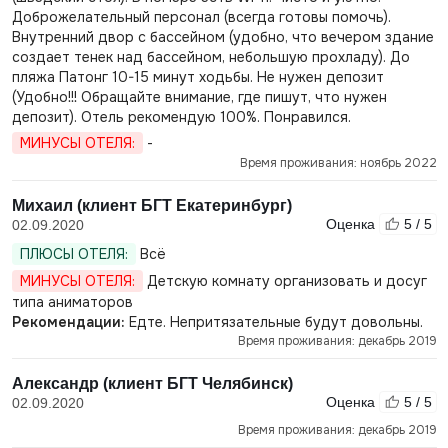
Доброжелательный персонал (всегда готовы помочь).
Внутренний двор с бассейном (удобно, что вечером здание
создает тенек над бассейном, небольшую прохладу). До
пляжа Патонг 10-15 минут ходьбы. Не нужен депозит
(Удобно!!! Обращайте внимание, где пишут, что нужен
депозит). Отель рекомендую 100%. Понравился.
МИНУСЫ ОТЕЛЯ:
-
Время проживания: ноябрь 2022
Михаил (клиент БГТ Екатеринбург)
Оценка
5 / 5
02.09.2020
ПЛЮСЫ ОТЕЛЯ:
Всё
МИНУСЫ ОТЕЛЯ:
Детскую комнату организовать и досуг
типа аниматоров
Рекомендации:
Едте. Непритязательные будут довольны.
Время проживания: декабрь 2019
Александр (клиент БГТ Челябинск)
Оценка
5 / 5
02.09.2020
Время проживания: декабрь 2019