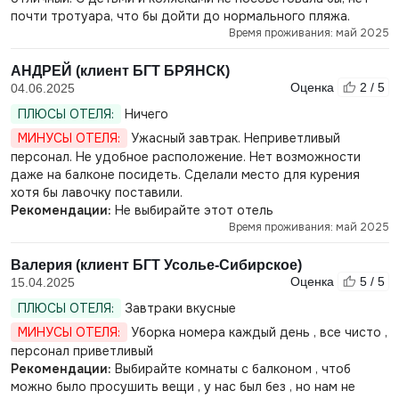
почти тротуара, что бы дойти до нормального пляжа.
Время проживания: май 2025
АНДРЕЙ (клиент БГТ БРЯНСК)
Оценка
2 / 5
04.06.2025
ПЛЮСЫ ОТЕЛЯ:
Ничего
МИНУСЫ ОТЕЛЯ:
Ужасный завтрак. Неприветливый
персонал. Не удобное расположение. Нет возможности
даже на балконе посидеть. Сделали место для курения
хотя бы лавочку поставили.
Рекомендации:
Не выбирайте этот отель
Время проживания: май 2025
Валерия (клиент БГТ Усолье-Сибирское)
Оценка
5 / 5
15.04.2025
ПЛЮСЫ ОТЕЛЯ:
Завтраки вкусные
МИНУСЫ ОТЕЛЯ:
Уборка номера каждый день , все чисто ,
персонал приветливый
Рекомендации:
Выбирайте комнаты с балконом , чтоб
можно было просушить вещи , у нас был без , но нам не