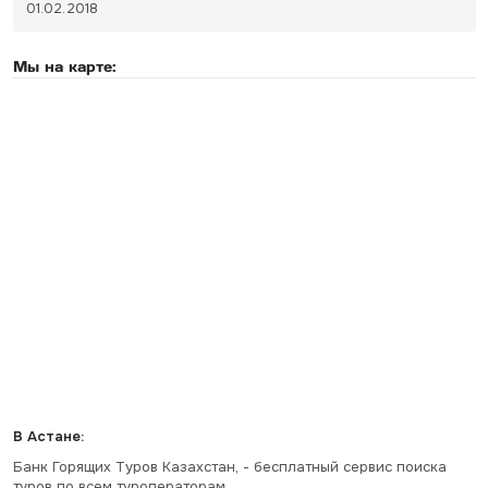
01.02.2018
Мы на карте:
В Астане:
Банк Горящих Туров Казахстан, - бесплатный сервис поиска
туров по всем туроператорам