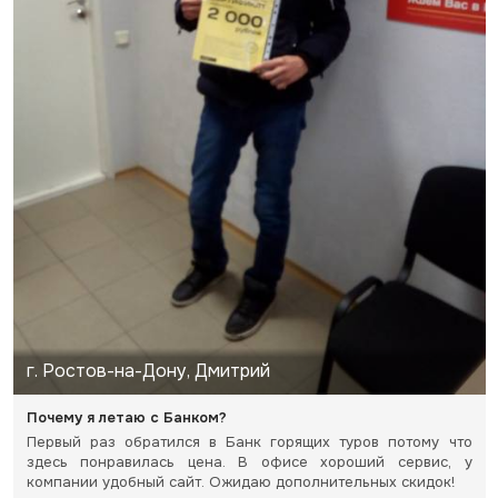
г. Ростов-на-Дону, Дмитрий
Почему я летаю с Банком?
Первый раз обратился в Банк горящих туров потому что
здесь понравилась цена. В офисе хороший сервис, у
компании удобный сайт. Ожидаю дополнительных скидок!