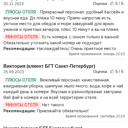
Оценка
5 / 5
20.11.2023
ПЛЮСЫ ОТЕЛЯ:
Прекрасный персонал, удобный бассейн и
вкусная еда. До пляжа 10 мину. Прямо напротив есть
уютное место для обедов и море заведений для ярких
ужинов и приятных вечеров, плюс 10 минут и вы на пляже.
МИНУСЫ ОТЕЛЯ:
Есть номера, с окном только в ванной.
Обязательно уточнять какой номер не подходит.
Рекомендации:
Наслаждайтесь! Очень приятное место
Время проживания: январь 2023
Виктория (клиент БГТ Санкт-Петербург)
Оценка
5 / 5
26.09.2023
ПЛЮСЫ ОТЕЛЯ:
Вежливый персонал, качественная
ежедневная уборка, шампуни, мыло много, вода, кофе и чай
каждый день в номере. Вкусные и разнообразные завтраки.
Вай фай в номере и на всей территории отеля.
МИНУСЫ ОТЕЛЯ:
Нет такого
Рекомендации:
Приезжайте обязательно!
Время проживания: сентябрь 2023