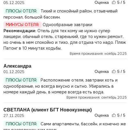
Оценка
5 / 5
05.12.2025
ПЛЮСЫ ОТЕЛЯ:
Тихий и спокойный район, отзывчивый
персонал, большой бассеин.
МИНУСЫ ОТЕЛЯ:
Однообразные завтраки
Рекомендации:
Отель для тех кому не нужно супер
лакшери, обычный отель, старенький, где то нужен ремонт,
но очень в нем спокойно и тихо, для отдыха что надо. Пляж
Патонг в 10 минутах ходьбы.
Время проживания: ноябрь 2025
Александра
Оценка
5 / 5
01.12.2025
ПЛЮСЫ ОТЕЛЯ:
Расположение отеля, завтраки хоть и
однообразные, но всегда вкусно и сытно. Убирались в
номере каждый день, в номере всегда есть вода.
Время проживания: сентябрь 2025
СВЕТЛАНА (клиент БГТ Новокузнецк)
Оценка
5 / 5
27.11.2025
ПЛЮСЫ ОТЕЛЯ:
Сами апартаменты, бассейн, и конечно же