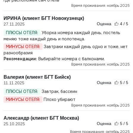
где расположен сам отель
Время проживания: ноябрь 2025
ИРИНА (клиент БГТ Новокузнецк)
Оценка
4 / 5
27.11.2025
ПЛЮСЫ ОТЕЛЯ:
Уборка номера каждый день, постель
меняю тоже каждый день и полотенца.
МИНУСЫ ОТЕЛЯ:
Завтраки каждый день одно и тоже, нет
разнообразия
Рекомендации:
Выбирайте номера с балконами.
Время проживания: ноябрь 2025
Валерия (клиент БГТ Бийск)
Оценка
5 / 5
11.11.2025
ПЛЮСЫ ОТЕЛЯ:
Завтрак, бассеин
МИНУСЫ ОТЕЛЯ:
Плохо убирают
Время проживания: ноябрь 2025
Александр (клиент БГТ Москва)
Оценка
5 / 5
25.10.2025
Время проживания: октябрь 2025