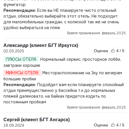
фумигатор
Рекомендации:
Если вы НЕ планируете чисто отельный
отдых, обязательно выбирайте этот отель. Не подходит
для маломобильных граждан, с коляской так же не очень
удобно выбираться на пляж
Время проживания: февраль 2025
Александр (клиент БГТ Иркутск)
Оценка
4 / 5
02.03.2025
ПЛЮСЫ ОТЕЛЯ:
Нормальный сервис, просторное лобби,
завтраки хорошие
МИНУСЫ ОТЕЛЯ:
Месторасположение на 3ку по вечерам
большие пробки
Рекомендации:
Подойдет вам если планируете спокойный
отдых преимущественно у бассейна т.к до нормальных
пляжей далековато, на байках придется ездить по
постоянным пробкам
Время проживания: февраль 2025
Сергей (клиент БГТ Ангарск)
Оценка
4 / 5
18.09.2024