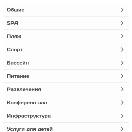
Общие
SPA
Пляж
Спорт
Бассейн
Питание
Развлечения
Конференц зал
Инфраструктура
Услуги для детей