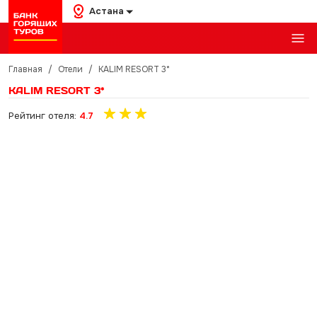
Астана
Главная
/
Отели
/
KALIM RESORT 3*
KALIM RESORT 3*
Рейтинг отеля:
4.7