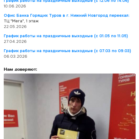
График работы на праздничные выходные (с 12.06 по 14.06)
10.06.2026
Офис Банка Горящих Туров в г. Нижний Новгород переехал:
ТЦ "Мега", 1 этаж
22.05.2026
График работы на праздничные выходные (с 01.05 по 11.05)
27.04.2026
График работы на праздничные выходные (с 07.03 по 09.03)
06.03.2026
Нам доверяют: