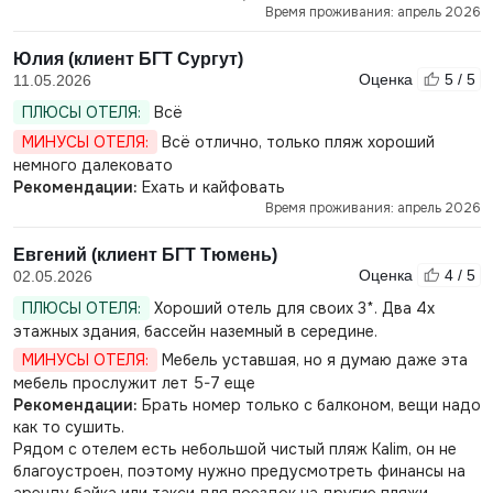
Время проживания: апрель 2026
Юлия (клиент БГТ Сургут)
Оценка
5 / 5
11.05.2026
ПЛЮСЫ ОТЕЛЯ:
Всё
МИНУСЫ ОТЕЛЯ:
Всё отлично, только пляж хороший
немного далековато
Рекомендации:
Ехать и кайфовать
Время проживания: апрель 2026
Евгений (клиент БГТ Тюмень)
Оценка
4 / 5
02.05.2026
ПЛЮСЫ ОТЕЛЯ:
Хороший отель для своих 3*. Два 4х
этажных здания, бассейн наземный в середине.
МИНУСЫ ОТЕЛЯ:
Мебель уставшая, но я думаю даже эта
мебель прослужит лет 5-7 еще
Рекомендации:
Брать номер только с балконом, вещи надо
как то сушить.
Рядом с отелем есть небольшой чистый пляж Kalim, он не
благоустроен, поэтому нужно предусмотреть финансы на