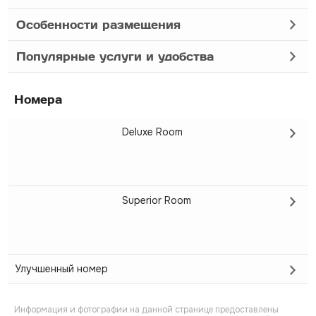
Особенности размещения
Популярные услуги и удобства
Номера
Deluxe Room
Superior Room
Улучшенный номер
Информация и фотографии на данной странице предоставлены