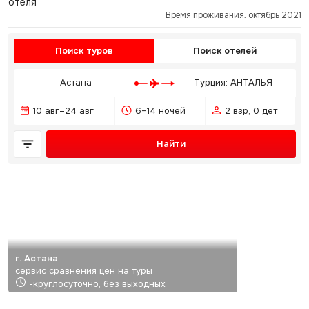
отеля
Время проживания: октябрь 2021
Поиск туров
Поиск отелей
Астана
Турция: АНТАЛЬЯ
10 авг–24 авг
6–14 ночей
2 взр, 0 дет
Найти
г. Астана
сервис сравнения цен на туры
-круглосуточно, без выходных