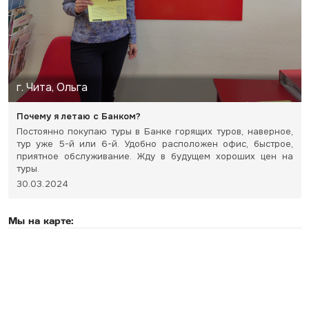
г. Чита, Ольга
Почему я летаю с Банком?
Постоянно покупаю туры в Банке горящих туров, наверное,
тур уже 5-й или 6-й. Удобно расположен офис, быстрое,
приятное обслуживание. Жду в будущем хороших цен на
туры.
30.03.2024
Мы на карте: