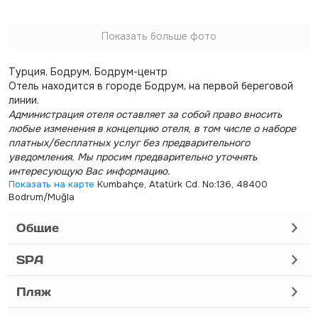
Показать больше фото
Турция, Бодрум, Бодрум-центр
Отель находится в городе Бодрум, на первой береговой
линии.
Администрация отеля оставляет за собой право вносить
любые изменения в концепцию отеля, в том числе о наборе
платных/бесплатных услуг без предварительного
уведомления. Мы просим предварительно уточнять
интересующую Вас информацию.
Показать на карте
Kumbahçe, Atatürk Cd. No:136, 48400
Bodrum/Muğla
Общие
SPA
Пляж