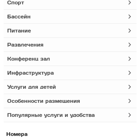
Спорт
Бассейн
Питание
Развлечения
Конференц зал
Инфраструктура
Услуги для детей
Особенности размещения
Популярные услуги и удобства
Номера