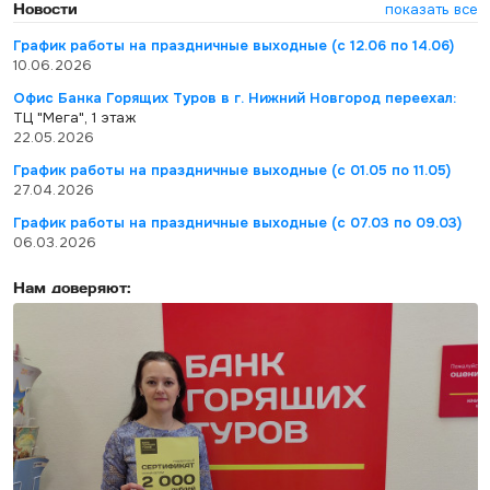
Новости
показать все
График работы на праздничные выходные (с 12.06 по 14.06)
10.06.2026
Офис Банка Горящих Туров в г. Нижний Новгород переехал:
ТЦ "Мега", 1 этаж
22.05.2026
График работы на праздничные выходные (с 01.05 по 11.05)
27.04.2026
График работы на праздничные выходные (с 07.03 по 09.03)
06.03.2026
Нам доверяют: