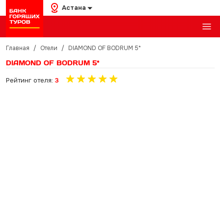
Астана
Главная
/
Отели
/
DIAMOND OF BODRUM 5*
DIAMOND OF BODRUM 5*
Рейтинг отеля:
3