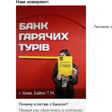
Нам доверяют:
Реклама:
г. Киев, Байло Т.М.
Почему я летаю с Банком?
Первый раз обратилась в компанию,