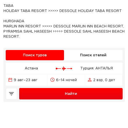
TABA
HOLIDAY TABA RESORT >>>>> DESSOLE HOLIDAY TABA RESORT
HURGHADA
MARLIN INN RESORT >>>>> DESSOLE MARLIN INN BEACH RESORT,
PYRAMISA SAHL HASEESH >>>>> DESSOLE SAHL HASEESH BEACH
RESORT.
Поиск туров
Поиск отелей
Астана
Турция: АНТАЛЬЯ
9 авг–23 авг
6–14 ночей
2 взр, 0 дет
Найти