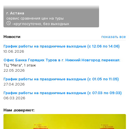
г. Астана
сервис сравнения цен на туры
-круглосуточно, без выходных
Новости
показать все
График работы на праздничные выходные (с 12.06 по 14.06)
10.06.2026
Офис Банка Горящих Туров в г. Нижний Новгород переехал:
ТЦ "Мега", 1 этаж
22.05.2026
График работы на праздничные выходные (с 01.05 по 11.05)
27.04.2026
График работы на праздничные выходные (с 07.03 по 09.03)
06.03.2026
Нам доверяют: