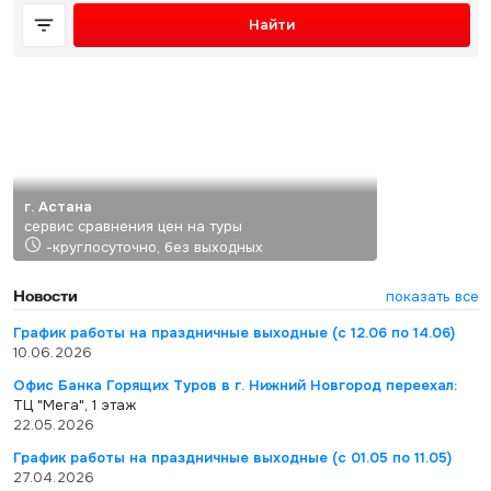
Найти
г. Астана
сервис сравнения цен на туры
-круглосуточно, без выходных
Новости
показать все
График работы на праздничные выходные (с 12.06 по 14.06)
10.06.2026
Офис Банка Горящих Туров в г. Нижний Новгород переехал:
ТЦ "Мега", 1 этаж
22.05.2026
График работы на праздничные выходные (с 01.05 по 11.05)
27.04.2026