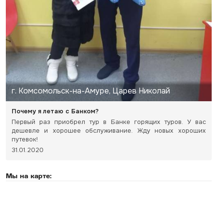
г. Комсомольск-на-Амуре, Царев Николай
Почему я летаю с Банком?
Первый раз приобрел тур в Банке горящих туров. У вас
дешевле и хорошее обслуживание. Жду новых хороших
путевок!
31.01.2020
Мы на карте: