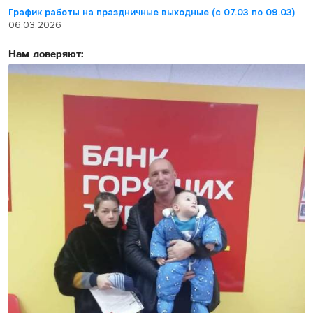
График работы на праздничные выходные (с 07.03 по 09.03)
06.03.2026
Нам доверяют: