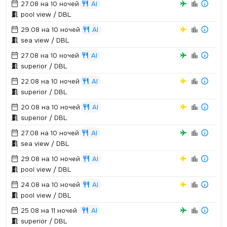
27.08 на 10 ночей
AI
pool view / DBL
29.08 на 10 ночей
AI
sea view / DBL
27.08 на 10 ночей
AI
superior / DBL
22.08 на 10 ночей
AI
superior / DBL
20.08 на 10 ночей
AI
superior / DBL
27.08 на 10 ночей
AI
sea view / DBL
29.08 на 10 ночей
AI
pool view / DBL
24.08 на 10 ночей
AI
pool view / DBL
25.08 на 11 ночей
AI
superior / DBL