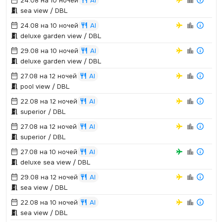
24.08 на 10 ночей
AI
sea view / DBL
24.08 на 10 ночей
AI
deluxe garden view / DBL
29.08 на 10 ночей
AI
deluxe garden view / DBL
27.08 на 12 ночей
AI
pool view / DBL
22.08 на 12 ночей
AI
superior / DBL
27.08 на 12 ночей
AI
superior / DBL
27.08 на 10 ночей
AI
deluxe sea view / DBL
29.08 на 12 ночей
AI
sea view / DBL
22.08 на 10 ночей
AI
sea view / DBL