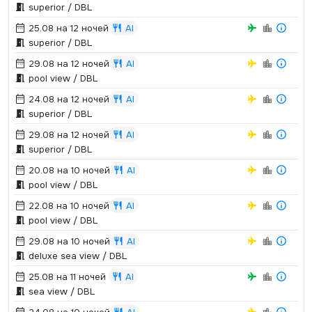
superior / DBL
25.08 на 12 ночей
AI
superior / DBL
29.08 на 12 ночей
AI
pool view / DBL
24.08 на 12 ночей
AI
superior / DBL
29.08 на 12 ночей
AI
superior / DBL
20.08 на 10 ночей
AI
pool view / DBL
22.08 на 10 ночей
AI
pool view / DBL
29.08 на 10 ночей
AI
deluxe sea view / DBL
25.08 на 11 ночей
AI
sea view / DBL