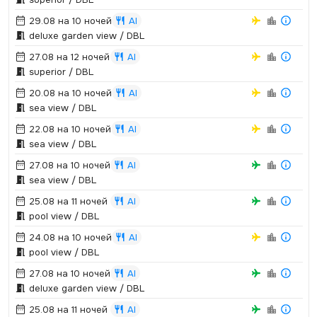
29.08 на 10 ночей
AI
deluxe garden view / DBL
27.08 на 12 ночей
AI
superior / DBL
20.08 на 10 ночей
AI
sea view / DBL
22.08 на 10 ночей
AI
sea view / DBL
27.08 на 10 ночей
AI
sea view / DBL
25.08 на 11 ночей
AI
pool view / DBL
24.08 на 10 ночей
AI
pool view / DBL
27.08 на 10 ночей
AI
deluxe garden view / DBL
25.08 на 11 ночей
AI