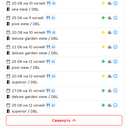
20.08 на 10 ночей
AI
sea view / DBL
25.08 на 11 ночей
AI
pool view / DBL
20.08 на 10 ночей
AI
deluxe garden view / DBL
22.08 на 10 ночей
AI
deluxe garden view / DBL
25.08 на 12 ночей
AI
pool view / DBL
20.08 на 12 ночей
AI
superior / DBL
27.08 на 10 ночей
AI
deluxe garden view / DBL
25.08 на 12 ночей
AI
superior / DBL
Свернуть