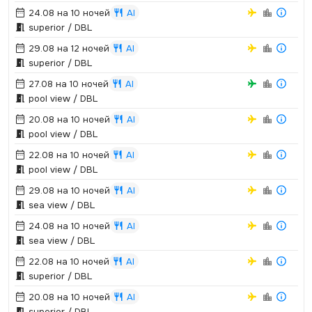
24.08 на 10 ночей
AI
superior / DBL
29.08 на 12 ночей
AI
superior / DBL
27.08 на 10 ночей
AI
pool view / DBL
20.08 на 10 ночей
AI
pool view / DBL
22.08 на 10 ночей
AI
pool view / DBL
29.08 на 10 ночей
AI
sea view / DBL
24.08 на 10 ночей
AI
sea view / DBL
22.08 на 10 ночей
AI
superior / DBL
20.08 на 10 ночей
AI
superior / DBL