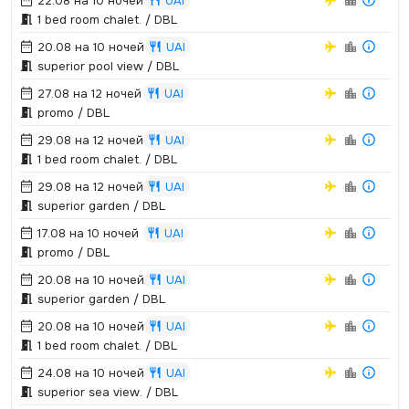
22.08 на 10 ночей
UAI
1 bed room chalet.­ / DBL
20.08 на 10 ночей
UAI
superior pool view / DBL
27.08 на 12 ночей
UAI
promo / DBL
29.08 на 12 ночей
UAI
1 bed room chalet.­ / DBL
29.08 на 12 ночей
UAI
superior garden / DBL
17.08 на 10 ночей
UAI
promo / DBL
20.08 на 10 ночей
UAI
superior garden / DBL
20.08 на 10 ночей
UAI
1 bed room chalet.­ / DBL
24.08 на 10 ночей
UAI
superior sea view.­ / DBL