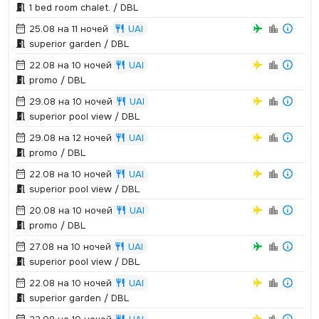
1 bed room chalet.­ / DBL
25.08 на 11 ночей
UAI
superior garden / DBL
22.08 на 10 ночей
UAI
promo / DBL
29.08 на 10 ночей
UAI
superior pool view / DBL
29.08 на 12 ночей
UAI
promo / DBL
22.08 на 10 ночей
UAI
superior pool view / DBL
20.08 на 10 ночей
UAI
promo / DBL
27.08 на 10 ночей
UAI
superior pool view / DBL
22.08 на 10 ночей
UAI
superior garden / DBL