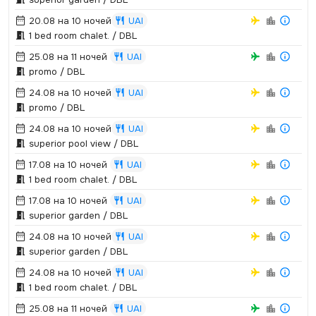
20.08 на 10 ночей
UAI
1 bed room chalet.­ / DBL
25.08 на 11 ночей
UAI
promo / DBL
24.08 на 10 ночей
UAI
promo / DBL
24.08 на 10 ночей
UAI
superior pool view / DBL
17.08 на 10 ночей
UAI
1 bed room chalet.­ / DBL
17.08 на 10 ночей
UAI
superior garden / DBL
24.08 на 10 ночей
UAI
superior garden / DBL
24.08 на 10 ночей
UAI
1 bed room chalet.­ / DBL
25.08 на 11 ночей
UAI