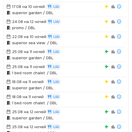
17.08 на 10 ночей
UAI
superior garden / DBL
24.08 на 12 ночей
UAI
promo / DBL
22.08 на 10 ночей
UAI
superior sea view.­ / DBL
25.08 на 11 ночей
UAI
superior garden / DBL
25.08 на 11 ночей
UAI
1 bed room chalet.­ / DBL
18.08 на 11 ночей
UAI
superior garden / DBL
18.08 на 11 ночей
UAI
1 bed room chalet.­ / DBL
25.08 на 12 ночей
UAI
superior garden / DBL
25.08 на 12 ночей
UAI