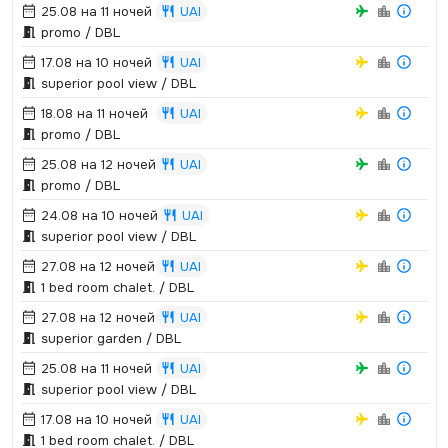
25.08 на 11 ночей
UAI
promo / DBL
17.08 на 10 ночей
UAI
superior pool view / DBL
18.08 на 11 ночей
UAI
promo / DBL
25.08 на 12 ночей
UAI
promo / DBL
24.08 на 10 ночей
UAI
superior pool view / DBL
27.08 на 12 ночей
UAI
1 bed room chalet.­ / DBL
27.08 на 12 ночей
UAI
superior garden / DBL
25.08 на 11 ночей
UAI
superior pool view / DBL
17.08 на 10 ночей
UAI
1 bed room chalet.­ / DBL