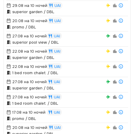
29.08 на 10 ночей
UAI
superior garden / DBL
20.08 на 10 ночей
UAI
promo / DBL
27.08 на 10 ночей
UAI
superior pool view / DBL
22.08 на 10 ночей
UAI
superior garden / DBL
22.08 на 10 ночей
UAI
1 bed room chalet.­ / DBL
27.08 на 10 ночей
UAI
superior garden / DBL
27.08 на 10 ночей
UAI
1 bed room chalet.­ / DBL
17.08 на 10 ночей
UAI
promo / DBL
20.08 на 10 ночей
UAI
superior garden / DBL