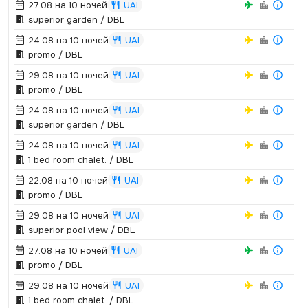
27.08 на 10 ночей
UAI
superior garden / DBL
24.08 на 10 ночей
UAI
promo / DBL
29.08 на 10 ночей
UAI
promo / DBL
24.08 на 10 ночей
UAI
superior garden / DBL
24.08 на 10 ночей
UAI
1 bed room chalet.­ / DBL
22.08 на 10 ночей
UAI
promo / DBL
29.08 на 10 ночей
UAI
superior pool view / DBL
27.08 на 10 ночей
UAI
promo / DBL
29.08 на 10 ночей
UAI
1 bed room chalet.­ / DBL