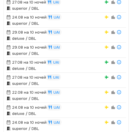
27.08 на 10 ночей
UAI
superior / DBL
24.08 на 10 ночей
UAI
superior / DBL
29.08 на 10 ночей
UAI
deluxe / DBL
29.08 на 10 ночей
UAI
superior / DBL
27.08 на 10 ночей
UAI
deluxe / DBL
27.08 на 10 ночей
UAI
superior / DBL
22.08 на 10 ночей
UAI
superior / DBL
24.08 на 10 ночей
UAI
deluxe / DBL
24.08 на 10 ночей
UAI
superior / DBL