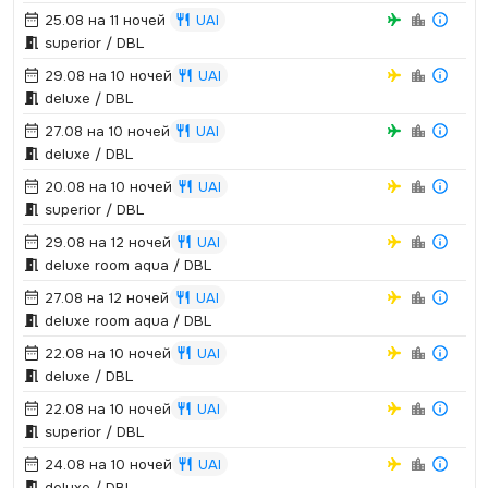
25.08 на 11 ночей
UAI
superior / DBL
29.08 на 10 ночей
UAI
deluxe / DBL
27.08 на 10 ночей
UAI
deluxe / DBL
20.08 на 10 ночей
UAI
superior / DBL
29.08 на 12 ночей
UAI
deluxe room aqua / DBL
27.08 на 12 ночей
UAI
deluxe room aqua / DBL
22.08 на 10 ночей
UAI
deluxe / DBL
22.08 на 10 ночей
UAI
superior / DBL
24.08 на 10 ночей
UAI
deluxe / DBL