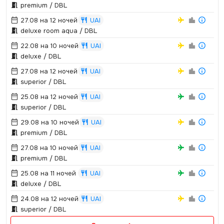
premium / DBL
27.08 на 12 ночей
UAI
deluxe room aqua / DBL
22.08 на 10 ночей
UAI
deluxe / DBL
27.08 на 12 ночей
UAI
superior / DBL
25.08 на 12 ночей
UAI
superior / DBL
29.08 на 10 ночей
UAI
premium / DBL
27.08 на 10 ночей
UAI
premium / DBL
25.08 на 11 ночей
UAI
deluxe / DBL
24.08 на 12 ночей
UAI
superior / DBL