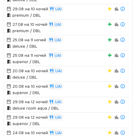
29.08 на 10 ночей
UAI
premium / DBL
27.08 на 10 ночей
UAI
premium / DBL
25.08 на 11 ночей
UAI
deluxe / DBL
25.08 на 11 ночей
UAI
superior / DBL
20.08 на 10 ночей
UAI
deluxe / DBL
20.08 на 10 ночей
UAI
superior / DBL
29.08 на 12 ночей
UAI
deluxe room aqua / DBL
29.08 на 12 ночей
UAI
superior / DBL
24.08 на 10 ночей
UAI