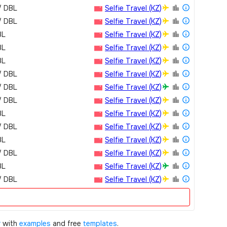
/ DBL
Selfie Travel (KZ)
/ DBL
Selfie Travel (KZ)
BL
Selfie Travel (KZ)
BL
Selfie Travel (KZ)
BL
Selfie Travel (KZ)
/ DBL
Selfie Travel (KZ)
/ DBL
Selfie Travel (KZ)
/ DBL
Selfie Travel (KZ)
BL
Selfie Travel (KZ)
/ DBL
Selfie Travel (KZ)
BL
Selfie Travel (KZ)
/ DBL
Selfie Travel (KZ)
BL
Selfie Travel (KZ)
/ DBL
Selfie Travel (KZ)
r
with
examples
and free
templates
.