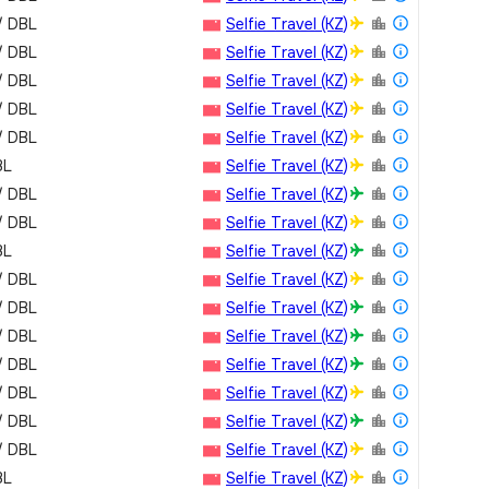
/ DBL
Selfie Travel (KZ)
/ DBL
Selfie Travel (KZ)
/ DBL
Selfie Travel (KZ)
/ DBL
Selfie Travel (KZ)
/ DBL
Selfie Travel (KZ)
BL
Selfie Travel (KZ)
/ DBL
Selfie Travel (KZ)
/ DBL
Selfie Travel (KZ)
BL
Selfie Travel (KZ)
/ DBL
Selfie Travel (KZ)
/ DBL
Selfie Travel (KZ)
/ DBL
Selfie Travel (KZ)
/ DBL
Selfie Travel (KZ)
/ DBL
Selfie Travel (KZ)
/ DBL
Selfie Travel (KZ)
/ DBL
Selfie Travel (KZ)
BL
Selfie Travel (KZ)