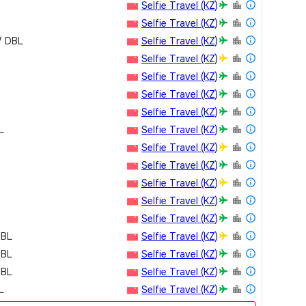
Selfie Travel (KZ)
Selfie Travel (KZ)
/ DBL
Selfie Travel (KZ)
Selfie Travel (KZ)
Selfie Travel (KZ)
Selfie Travel (KZ)
Selfie Travel (KZ)
L
Selfie Travel (KZ)
Selfie Travel (KZ)
Selfie Travel (KZ)
Selfie Travel (KZ)
Selfie Travel (KZ)
Selfie Travel (KZ)
DBL
Selfie Travel (KZ)
DBL
Selfie Travel (KZ)
DBL
Selfie Travel (KZ)
L
Selfie Travel (KZ)