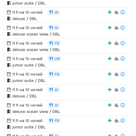
junior suite / DBL
11.11 на 10 ночей
AI
deluxe / DBL
11.11 на 10 ночей
AI
deluxe ocean view / DBL
11.11 на 10 ночей
FB
deluxe ocean view / DBL
11.11 на 10 ночей
HB
junior suite / DBL
11.11 на 10 ночей
FB
junior suite / DBL
11.11 на 10 ночей
AI
deluxe / DBL
11.11 на 10 ночей
AI
deluxe ocean view / DBL
11.11 на 10 ночей
FB
junior suite / DBL