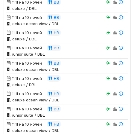
11.11 на 10 ночей
BB
deluxe / DBL
11.11 на 10 ночей
BB
deluxe ocean view / DBL
11.11 на 10 ночей
HB
deluxe / DBL
11.11 на 10 ночей
BB
junior suite / DBL
11.11 на 10 ночей
BB
deluxe ocean view / DBL
11.11 на 10 ночей
HB
deluxe / DBL
11.11 на 10 ночей
HB
deluxe ocean view / DBL
11.11 на 10 ночей
BB
junior suite / DBL
11.11 на 10 ночей
HB
deluxe ocean view / DBL