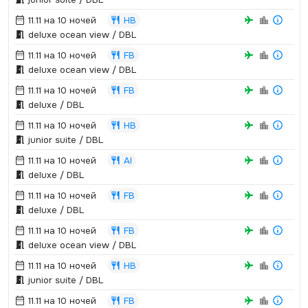
11.11 на 10 ночей
HB
deluxe ocean view / DBL
11.11 на 10 ночей
FB
deluxe ocean view / DBL
11.11 на 10 ночей
FB
deluxe / DBL
11.11 на 10 ночей
HB
junior suite / DBL
11.11 на 10 ночей
AI
deluxe / DBL
11.11 на 10 ночей
FB
deluxe / DBL
11.11 на 10 ночей
FB
deluxe ocean view / DBL
11.11 на 10 ночей
HB
junior suite / DBL
11.11 на 10 ночей
FB