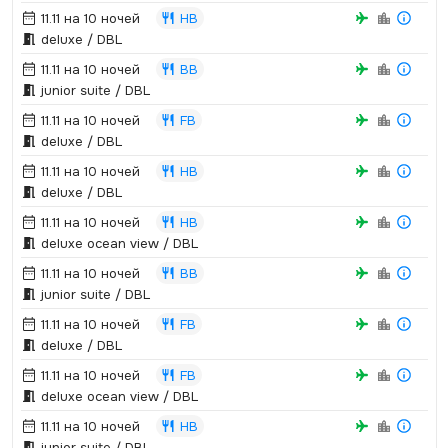
11.11 на 10 ночей
HB
deluxe / DBL
11.11 на 10 ночей
BB
junior suite / DBL
11.11 на 10 ночей
FB
deluxe / DBL
11.11 на 10 ночей
HB
deluxe / DBL
11.11 на 10 ночей
HB
deluxe ocean view / DBL
11.11 на 10 ночей
BB
junior suite / DBL
11.11 на 10 ночей
FB
deluxe / DBL
11.11 на 10 ночей
FB
deluxe ocean view / DBL
11.11 на 10 ночей
HB
junior suite / DBL