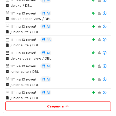
11.11 на 10 ночей
AI
deluxe / DBL
11.11 на 10 ночей
AI
deluxe ocean view / DBL
11.11 на 10 ночей
AI
junior suite / DBL
11.11 на 10 ночей
FB
junior suite / DBL
11.11 на 10 ночей
AI
deluxe ocean view / DBL
11.11 на 10 ночей
AI
junior suite / DBL
11.11 на 10 ночей
AI
junior suite / DBL
11.11 на 10 ночей
AI
junior suite / DBL
Свернуть