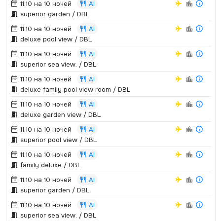
11.10 на 10 ночей
AI
superior garden / DBL
11.10 на 10 ночей
AI
deluxe pool view / DBL
11.10 на 10 ночей
AI
superior sea view.­ / DBL
11.10 на 10 ночей
AI
deluxe family pool view room / DBL
11.10 на 10 ночей
AI
deluxe garden view / DBL
11.10 на 10 ночей
AI
superior pool view / DBL
11.10 на 10 ночей
AI
family deluxe / DBL
11.10 на 10 ночей
AI
superior garden / DBL
11.10 на 10 ночей
AI
superior sea view.­ / DBL