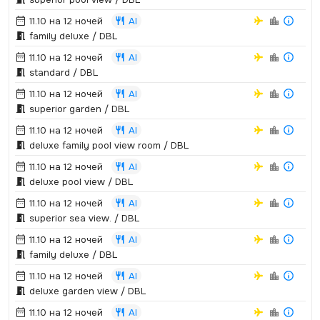
11.10 на 12 ночей
AI
family deluxe / DBL
11.10 на 12 ночей
AI
standard / DBL
11.10 на 12 ночей
AI
superior garden / DBL
11.10 на 12 ночей
AI
deluxe family pool view room / DBL
11.10 на 12 ночей
AI
deluxe pool view / DBL
11.10 на 12 ночей
AI
superior sea view.­ / DBL
11.10 на 12 ночей
AI
family deluxe / DBL
11.10 на 12 ночей
AI
deluxe garden view / DBL
11.10 на 12 ночей
AI