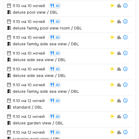
11.10 на 10 ночей
AI
deluxe pool view / DBL
11.10 на 10 ночей
AI
deluxe family pool view room / DBL
11.10 на 10 ночей
AI
deluxe family side sea view / DBL
11.10 на 10 ночей
AI
deluxe side sea view / DBL
11.10 на 10 ночей
AI
deluxe side sea view / DBL
11.10 на 10 ночей
AI
deluxe family side sea view / DBL
11.10 на 12 ночей
AI
standard / DBL
11.10 на 12 ночей
AI
deluxe garden view / DBL
11.10 на 12 ночей
AI
superior pool view / DBL