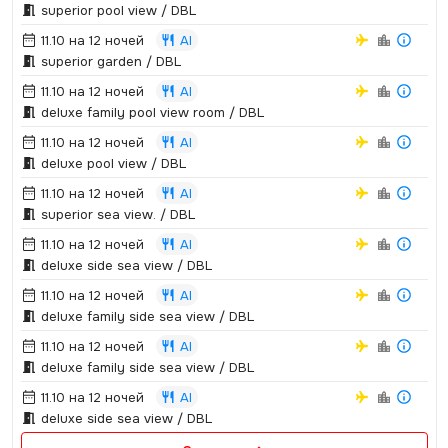
superior pool view / DBL
11.10 на 12 ночей
AI
superior garden / DBL
11.10 на 12 ночей
AI
deluxe family pool view room / DBL
11.10 на 12 ночей
AI
deluxe pool view / DBL
11.10 на 12 ночей
AI
superior sea view.­ / DBL
11.10 на 12 ночей
AI
deluxe side sea view / DBL
11.10 на 12 ночей
AI
deluxe family side sea view / DBL
11.10 на 12 ночей
AI
deluxe family side sea view / DBL
11.10 на 12 ночей
AI
deluxe side sea view / DBL