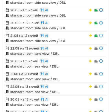
standard room side sea view / DBL
20.08 на 11 ночей
AI
standard room side sea view / DBL
20.08 на 12 ночей
AI
standard room side sea view / DBL
21.08 на 12 ночей
AI
standard room side sea view / DBL
22.08 на 13 ночей
AI
standard room land view / DBL
20.08 на 11 ночей
AI
standard room sea view / DBL
21.08 на 13 ночей
AI
standard room land view / DBL
22.08 на 13 ночей
AI
standard room sea view / DBL
20.08 на 12 ночей
AI
standard room sea view / DBL