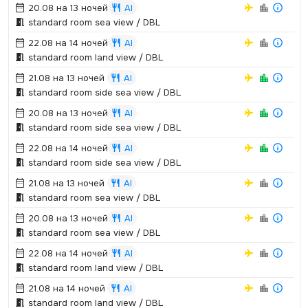
20.08 на 13 ночей
AI
standard room sea view / DBL
22.08 на 14 ночей
AI
standard room land view / DBL
21.08 на 13 ночей
AI
standard room side sea view / DBL
20.08 на 13 ночей
AI
standard room side sea view / DBL
22.08 на 14 ночей
AI
standard room side sea view / DBL
21.08 на 13 ночей
AI
standard room sea view / DBL
20.08 на 13 ночей
AI
standard room sea view / DBL
22.08 на 14 ночей
AI
standard room land view / DBL
21.08 на 14 ночей
AI
standard room land view / DBL