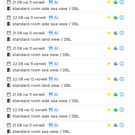
21.08 на 11 ночей
AI
standard room side sea view / DBL
22.08 на 11 ночей
AI
standard room side sea view / DBL
21.08 на 11 ночей
AI
standard room land view / DBL
21.08 на 11 ночей
AI
standard room sea view / DBL
22.08 на 11 ночей
AI
standard room sea view / DBL
22.08 на 12 ночей
AI
standard room land view / DBL
21.08 на 11 ночей
AI
standard room side sea view / DBL
22.08 на 12 ночей
AI
standard room side sea view / DBL
21.08 на 11 ночей
AI
standard room sea view / DBL