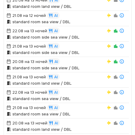
20.08 на 13 ночей
AI
standard room land view / DBL
21.08 на 12 ночей
AI
standard room sea view / DBL
22.08 на 13 ночей
AI
standard room side sea view / DBL
21.08 на 13 ночей
AI
standard room side sea view / DBL
20.08 на 13 ночей
AI
standard room side sea view / DBL
21.08 на 13 ночей
AI
standard room land view / DBL
22.08 на 13 ночей
AI
standard room sea view / DBL
21.08 на 13 ночей
AI
standard room sea view / DBL
20.08 на 13 ночей
AI
standard room land view / DBL