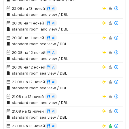
22.08 на 13 ночей
AI
standard room land view / DBL
20.08 на 11 ночей
AI
standard room land view / DBL
20.08 на 11 ночей
AI
standard room sea view / DBL
20.08 на 12 ночей
AI
standard room land view / DBL
20.08 на 12 ночей
AI
standard room sea view / DBL
22.08 на 12 ночей
AI
standard room sea view / DBL
21.08 на 12 ночей
AI
standard room land view / DBL
21.08 на 12 ночей
AI
standard room sea view / DBL
22.08 на 13 ночей
AI