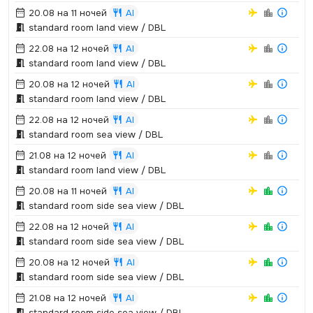
20.08 на 11 ночей
AI
standard room land view / DBL
22.08 на 12 ночей
AI
standard room land view / DBL
20.08 на 12 ночей
AI
standard room land view / DBL
22.08 на 12 ночей
AI
standard room sea view / DBL
21.08 на 12 ночей
AI
standard room land view / DBL
20.08 на 11 ночей
AI
standard room side sea view / DBL
22.08 на 12 ночей
AI
standard room side sea view / DBL
20.08 на 12 ночей
AI
standard room side sea view / DBL
21.08 на 12 ночей
AI
standard room side sea view / DBL