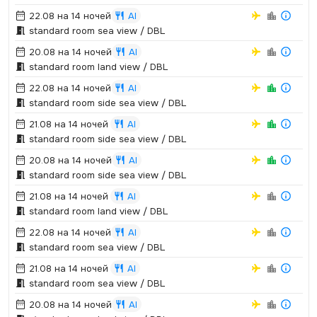
22.08 на 14 ночей
AI
standard room sea view / DBL
20.08 на 14 ночей
AI
standard room land view / DBL
22.08 на 14 ночей
AI
standard room side sea view / DBL
21.08 на 14 ночей
AI
standard room side sea view / DBL
20.08 на 14 ночей
AI
standard room side sea view / DBL
21.08 на 14 ночей
AI
standard room land view / DBL
22.08 на 14 ночей
AI
standard room sea view / DBL
21.08 на 14 ночей
AI
standard room sea view / DBL
20.08 на 14 ночей
AI