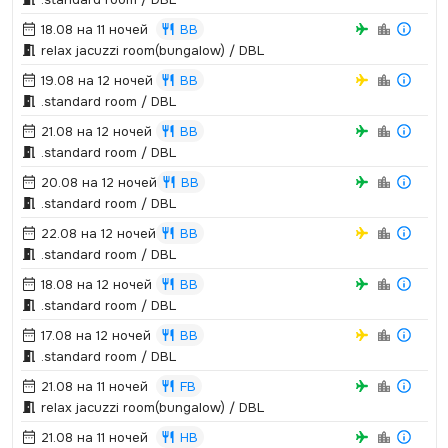
18.08 на 11 ночей
BB
relax jacuzzi room(bungalow) / DBL
19.08 на 12 ночей
BB
.­standard room / DBL
21.08 на 12 ночей
BB
.­standard room / DBL
20.08 на 12 ночей
BB
.­standard room / DBL
22.08 на 12 ночей
BB
.­standard room / DBL
18.08 на 12 ночей
BB
.­standard room / DBL
17.08 на 12 ночей
BB
.­standard room / DBL
21.08 на 11 ночей
FB
relax jacuzzi room(bungalow) / DBL
21.08 на 11 ночей
HB