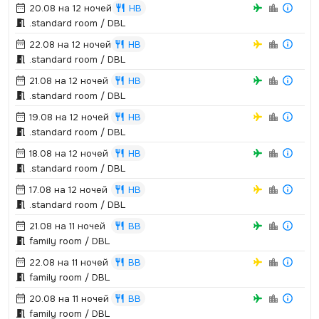
20.08 на 12 ночей
HB
.­standard room / DBL
22.08 на 12 ночей
HB
.­standard room / DBL
21.08 на 12 ночей
HB
.­standard room / DBL
19.08 на 12 ночей
HB
.­standard room / DBL
18.08 на 12 ночей
HB
.­standard room / DBL
17.08 на 12 ночей
HB
.­standard room / DBL
21.08 на 11 ночей
BB
family room / DBL
22.08 на 11 ночей
BB
family room / DBL
20.08 на 11 ночей
BB
family room / DBL