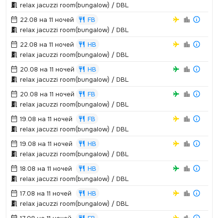
relax jacuzzi room(bungalow) / DBL
22.08 на 11 ночей
FB
relax jacuzzi room(bungalow) / DBL
22.08 на 11 ночей
HB
relax jacuzzi room(bungalow) / DBL
20.08 на 11 ночей
HB
relax jacuzzi room(bungalow) / DBL
20.08 на 11 ночей
FB
relax jacuzzi room(bungalow) / DBL
19.08 на 11 ночей
FB
relax jacuzzi room(bungalow) / DBL
19.08 на 11 ночей
HB
relax jacuzzi room(bungalow) / DBL
18.08 на 11 ночей
HB
relax jacuzzi room(bungalow) / DBL
17.08 на 11 ночей
HB
relax jacuzzi room(bungalow) / DBL