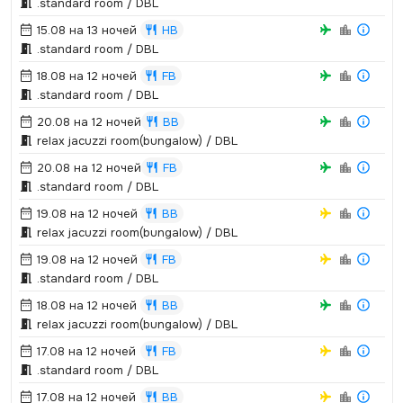
.­standard room / DBL
15.08 на 13 ночей
HB
.­standard room / DBL
18.08 на 12 ночей
FB
.­standard room / DBL
20.08 на 12 ночей
BB
relax jacuzzi room(bungalow) / DBL
20.08 на 12 ночей
FB
.­standard room / DBL
19.08 на 12 ночей
BB
relax jacuzzi room(bungalow) / DBL
19.08 на 12 ночей
FB
.­standard room / DBL
18.08 на 12 ночей
BB
relax jacuzzi room(bungalow) / DBL
17.08 на 12 ночей
FB
.­standard room / DBL
17.08 на 12 ночей
BB