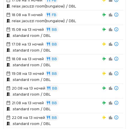
17.08 на 11 ночей
FB
relax jacuzzi room(bungalow) / DBL
18.08 на 11 ночей
FB
relax jacuzzi room(bungalow) / DBL
15.08 на 13 ночей
BB
.­standard room / DBL
17.08 на 13 ночей
BB
.­standard room / DBL
18.08 на 13 ночей
BB
.­standard room / DBL
19.08 на 13 ночей
BB
.­standard room / DBL
20.08 на 13 ночей
BB
.­standard room / DBL
21.08 на 13 ночей
BB
.­standard room / DBL
22.08 на 13 ночей
BB
.­standard room / DBL