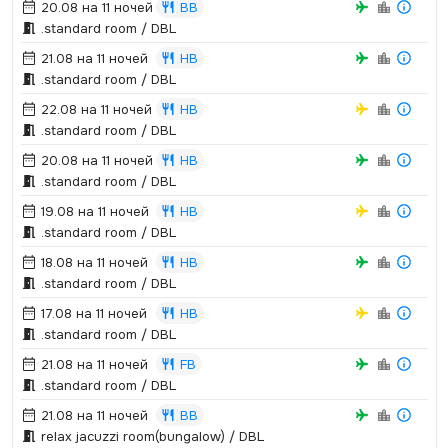
20.08 на 11 ночей
BB
.­standard room / DBL
21.08 на 11 ночей
HB
.­standard room / DBL
22.08 на 11 ночей
HB
.­standard room / DBL
20.08 на 11 ночей
HB
.­standard room / DBL
19.08 на 11 ночей
HB
.­standard room / DBL
18.08 на 11 ночей
HB
.­standard room / DBL
17.08 на 11 ночей
HB
.­standard room / DBL
21.08 на 11 ночей
FB
.­standard room / DBL
21.08 на 11 ночей
BB
relax jacuzzi room(bungalow) / DBL