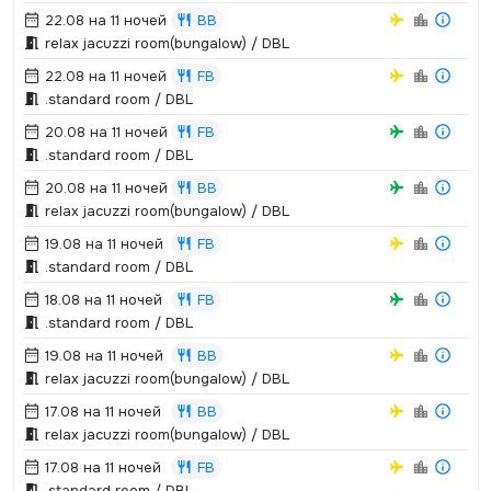
22.08 на 11 ночей
BB
relax jacuzzi room(bungalow) / DBL
22.08 на 11 ночей
FB
.­standard room / DBL
20.08 на 11 ночей
FB
.­standard room / DBL
20.08 на 11 ночей
BB
relax jacuzzi room(bungalow) / DBL
19.08 на 11 ночей
FB
.­standard room / DBL
18.08 на 11 ночей
FB
.­standard room / DBL
19.08 на 11 ночей
BB
relax jacuzzi room(bungalow) / DBL
17.08 на 11 ночей
BB
relax jacuzzi room(bungalow) / DBL
17.08 на 11 ночей
FB
.­standard room / DBL