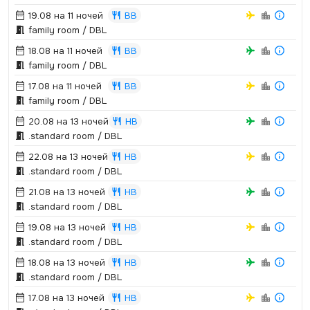
19.08 на 11 ночей
BB
family room / DBL
18.08 на 11 ночей
BB
family room / DBL
17.08 на 11 ночей
BB
family room / DBL
20.08 на 13 ночей
HB
.­standard room / DBL
22.08 на 13 ночей
HB
.­standard room / DBL
21.08 на 13 ночей
HB
.­standard room / DBL
19.08 на 13 ночей
HB
.­standard room / DBL
18.08 на 13 ночей
HB
.­standard room / DBL
17.08 на 13 ночей
HB