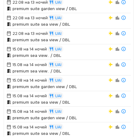
22.08 на 13 ночей
UAI
premium suite garden view / DBL
22.08 на 13 ночей
UAI
premium suite sea view / DBL
22.08 на 13 ночей
UAI
premium suite sea view / DBL
15.08 на 14 ночей
UAI
premium sea view.­.­ / DBL
15.08 на 14 ночей
UAI
premium sea view.­.­ / DBL
15.08 на 14 ночей
UAI
premium suite garden view / DBL
15.08 на 14 ночей
UAI
premium suite sea view / DBL
15.08 на 14 ночей
UAI
premium suite garden view / DBL
15.08 на 14 ночей
UAI
premium suite sea view / DBL