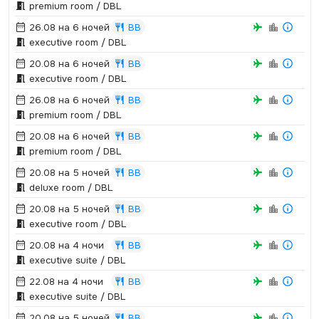
premium room / DBL
26.08 на 6 ночей
BB
executive room / DBL
20.08 на 6 ночей
BB
executive room / DBL
26.08 на 6 ночей
BB
premium room / DBL
20.08 на 6 ночей
BB
premium room / DBL
20.08 на 5 ночей
BB
deluxe room / DBL
20.08 на 5 ночей
BB
executive room / DBL
20.08 на 4 ночи
BB
executive suite / DBL
22.08 на 4 ночи
BB
executive suite / DBL
20.08 на 5 ночей
BB