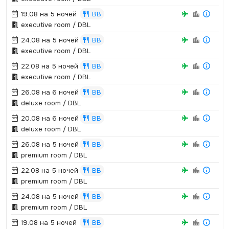
19.08 на 5 ночей
BB
executive room / DBL
24.08 на 5 ночей
BB
executive room / DBL
22.08 на 5 ночей
BB
executive room / DBL
26.08 на 6 ночей
BB
deluxe room / DBL
20.08 на 6 ночей
BB
deluxe room / DBL
26.08 на 5 ночей
BB
premium room / DBL
22.08 на 5 ночей
BB
premium room / DBL
24.08 на 5 ночей
BB
premium room / DBL
19.08 на 5 ночей
BB