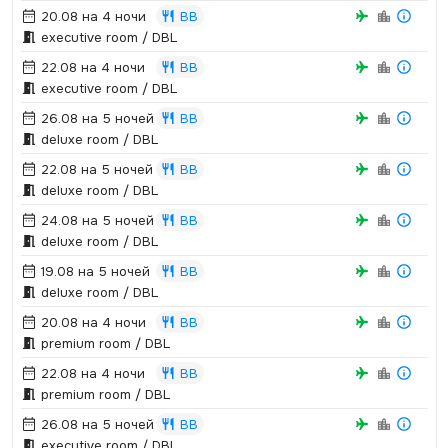
20.08 на 4 ночи
BB
executive room / DBL
22.08 на 4 ночи
BB
executive room / DBL
26.08 на 5 ночей
BB
deluxe room / DBL
22.08 на 5 ночей
BB
deluxe room / DBL
24.08 на 5 ночей
BB
deluxe room / DBL
19.08 на 5 ночей
BB
deluxe room / DBL
20.08 на 4 ночи
BB
premium room / DBL
22.08 на 4 ночи
BB
premium room / DBL
26.08 на 5 ночей
BB
executive room / DBL