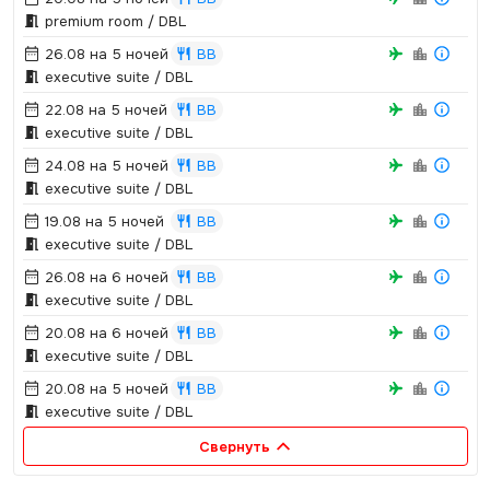
premium room / DBL
26.08 на 5 ночей
BB
executive suite / DBL
22.08 на 5 ночей
BB
executive suite / DBL
24.08 на 5 ночей
BB
executive suite / DBL
19.08 на 5 ночей
BB
executive suite / DBL
26.08 на 6 ночей
BB
executive suite / DBL
20.08 на 6 ночей
BB
executive suite / DBL
20.08 на 5 ночей
BB
executive suite / DBL
Свернуть