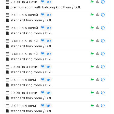
20.08 на 4 ночи
RO
premium room with balcony king/twin / DBL
15.08 на 5 ночей
RO
standard twin room / DBL
15.08 на 5 ночей
RO
standard king room / DBL
17.08 на 5 ночей
RO
standard twin room / DBL
17.08 на 5 ночей
RO
standard king room / DBL
20.08 на 4 ночи
BB
standard king room / DBL
13.08 на 4 ночи
BB
standard king room / DBL
20.08 на 4 ночи
BB
standard twin room / DBL
13.08 на 4 ночи
BB
standard twin room / DBL