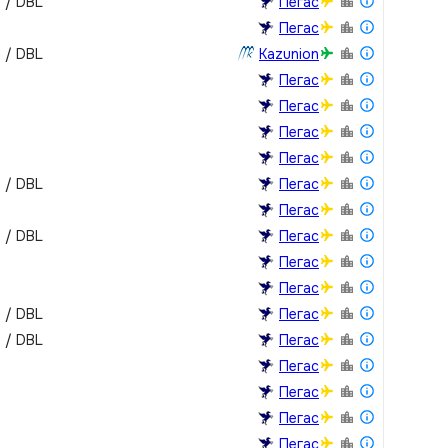
m / DBL
Пегас
Пегас
m / DBL
Kazunion
Пегас
Пегас
Пегас
Пегас
m / DBL
Пегас
Пегас
m / DBL
Пегас
Пегас
Пегас
m / DBL
Пегас
m / DBL
Пегас
Пегас
Пегас
Пегас
Пегас