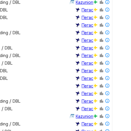
lding / DBL
Kazunion
 DBL
Пегас
 DBL
Пегас
Пегас
lding / DBL
Пегас
Пегас
m / DBL
Пегас
lding / DBL
Пегас
m / DBL
Пегас
 DBL
Пегас
 DBL
Пегас
Пегас
Пегас
lding / DBL
Пегас
m / DBL
Пегас
Kazunion
lding / DBL
Пегас