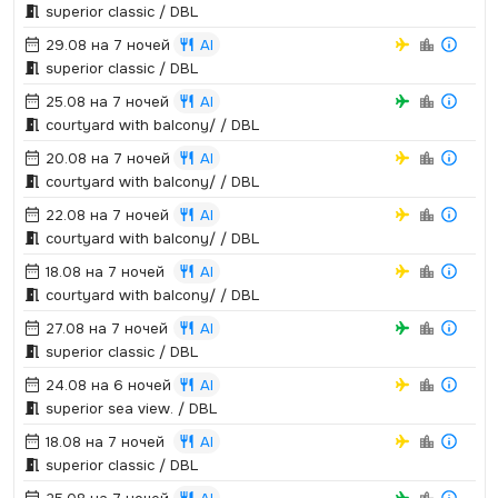
superior classic / DBL
29.08 на 7 ночей
AI
superior classic / DBL
25.08 на 7 ночей
AI
courtyard with balcony/ / DBL
20.08 на 7 ночей
AI
courtyard with balcony/ / DBL
22.08 на 7 ночей
AI
courtyard with balcony/ / DBL
18.08 на 7 ночей
AI
courtyard with balcony/ / DBL
27.08 на 7 ночей
AI
superior classic / DBL
24.08 на 6 ночей
AI
superior sea view.­ / DBL
18.08 на 7 ночей
AI
superior classic / DBL