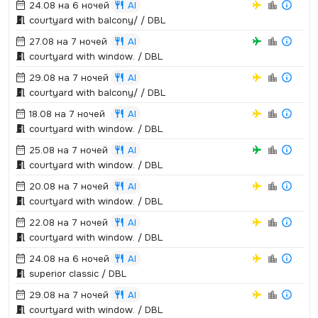
24.08 на 6 ночей
AI
courtyard with balcony/ / DBL
27.08 на 7 ночей
AI
courtyard with window.­ / DBL
29.08 на 7 ночей
AI
courtyard with balcony/ / DBL
18.08 на 7 ночей
AI
courtyard with window.­ / DBL
25.08 на 7 ночей
AI
courtyard with window.­ / DBL
20.08 на 7 ночей
AI
courtyard with window.­ / DBL
22.08 на 7 ночей
AI
courtyard with window.­ / DBL
24.08 на 6 ночей
AI
superior classic / DBL
29.08 на 7 ночей
AI
courtyard with window.­ / DBL