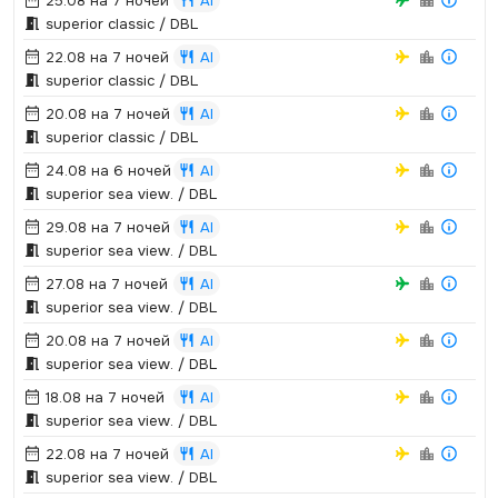
25.08 на 7 ночей
AI
superior classic / DBL
22.08 на 7 ночей
AI
superior classic / DBL
20.08 на 7 ночей
AI
superior classic / DBL
24.08 на 6 ночей
AI
superior sea view.­ / DBL
29.08 на 7 ночей
AI
superior sea view.­ / DBL
27.08 на 7 ночей
AI
superior sea view.­ / DBL
20.08 на 7 ночей
AI
superior sea view.­ / DBL
18.08 на 7 ночей
AI
superior sea view.­ / DBL
22.08 на 7 ночей
AI
superior sea view.­ / DBL