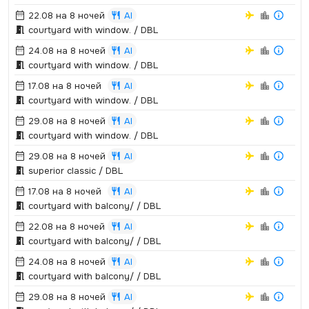
22.08 на 8 ночей
AI
courtyard with window.­ / DBL
24.08 на 8 ночей
AI
courtyard with window.­ / DBL
17.08 на 8 ночей
AI
courtyard with window.­ / DBL
29.08 на 8 ночей
AI
courtyard with window.­ / DBL
29.08 на 8 ночей
AI
superior classic / DBL
17.08 на 8 ночей
AI
courtyard with balcony/ / DBL
22.08 на 8 ночей
AI
courtyard with balcony/ / DBL
24.08 на 8 ночей
AI
courtyard with balcony/ / DBL
29.08 на 8 ночей
AI