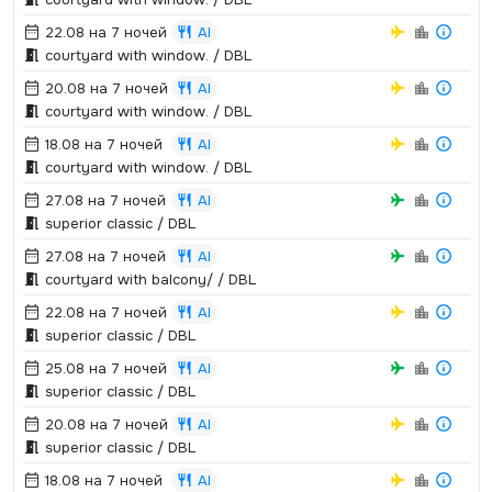
22.08 на 7 ночей
AI
courtyard with window.­ / DBL
20.08 на 7 ночей
AI
courtyard with window.­ / DBL
18.08 на 7 ночей
AI
courtyard with window.­ / DBL
27.08 на 7 ночей
AI
superior classic / DBL
27.08 на 7 ночей
AI
courtyard with balcony/ / DBL
22.08 на 7 ночей
AI
superior classic / DBL
25.08 на 7 ночей
AI
superior classic / DBL
20.08 на 7 ночей
AI
superior classic / DBL
18.08 на 7 ночей
AI