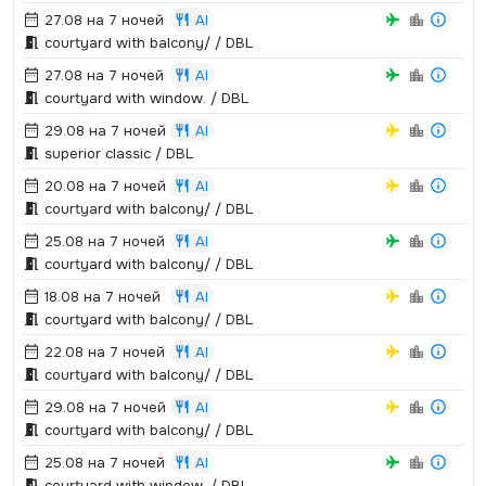
27.08 на 7 ночей
AI
courtyard with balcony/ / DBL
27.08 на 7 ночей
AI
courtyard with window.­ / DBL
29.08 на 7 ночей
AI
superior classic / DBL
20.08 на 7 ночей
AI
courtyard with balcony/ / DBL
25.08 на 7 ночей
AI
courtyard with balcony/ / DBL
18.08 на 7 ночей
AI
courtyard with balcony/ / DBL
22.08 на 7 ночей
AI
courtyard with balcony/ / DBL
29.08 на 7 ночей
AI
courtyard with balcony/ / DBL
25.08 на 7 ночей
AI
courtyard with window.­ / DBL