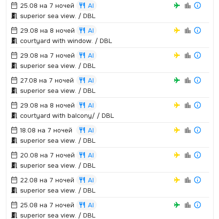
25.08 на 7 ночей
AI
superior sea view.­ / DBL
29.08 на 8 ночей
AI
courtyard with window.­ / DBL
29.08 на 7 ночей
AI
superior sea view.­ / DBL
27.08 на 7 ночей
AI
superior sea view.­ / DBL
29.08 на 8 ночей
AI
courtyard with balcony/ / DBL
18.08 на 7 ночей
AI
superior sea view.­ / DBL
20.08 на 7 ночей
AI
superior sea view.­ / DBL
22.08 на 7 ночей
AI
superior sea view.­ / DBL
25.08 на 7 ночей
AI
superior sea view.­ / DBL