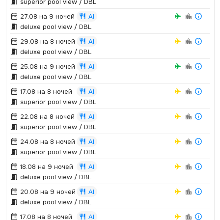
superior pool view / DBL
27.08 на 9 ночей
AI
deluxe pool view / DBL
29.08 на 8 ночей
AI
deluxe pool view / DBL
25.08 на 9 ночей
AI
deluxe pool view / DBL
17.08 на 8 ночей
AI
superior pool view / DBL
22.08 на 8 ночей
AI
superior pool view / DBL
24.08 на 8 ночей
AI
superior pool view / DBL
18.08 на 9 ночей
AI
deluxe pool view / DBL
20.08 на 9 ночей
AI
deluxe pool view / DBL
17.08 на 8 ночей
AI