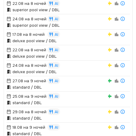
22.08 на 8 ночей
AI
superior pool view / DBL
24.08 на 8 ночей
AI
superior pool view / DBL
17.08 на 8 ночей
AI
deluxe pool view / DBL
22.08 на 8 ночей
AI
deluxe pool view / DBL
24.08 на 8 ночей
AI
deluxe pool view / DBL
27.08 на 9 ночей
AI
standard / DBL
25.08 на 9 ночей
AI
standard / DBL
29.08 на 8 ночей
AI
standard / DBL
18.08 на 9 ночей
AI
standard / DBL