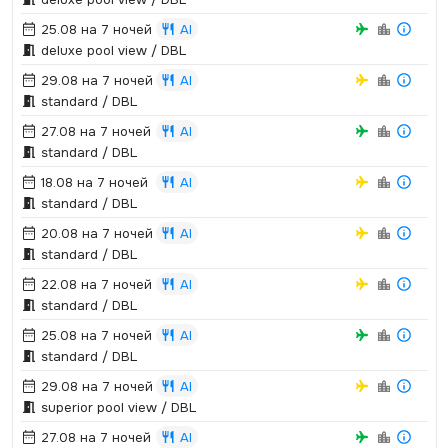
25.08 на 7 ночей
AI
deluxe pool view / DBL
29.08 на 7 ночей
AI
standard / DBL
27.08 на 7 ночей
AI
standard / DBL
18.08 на 7 ночей
AI
standard / DBL
20.08 на 7 ночей
AI
standard / DBL
22.08 на 7 ночей
AI
standard / DBL
25.08 на 7 ночей
AI
standard / DBL
29.08 на 7 ночей
AI
superior pool view / DBL
27.08 на 7 ночей
AI