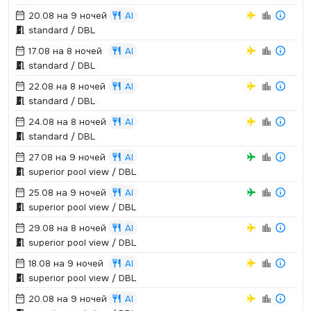
20.08 на 9 ночей
AI
standard / DBL
17.08 на 8 ночей
AI
standard / DBL
22.08 на 8 ночей
AI
standard / DBL
24.08 на 8 ночей
AI
standard / DBL
27.08 на 9 ночей
AI
superior pool view / DBL
25.08 на 9 ночей
AI
superior pool view / DBL
29.08 на 8 ночей
AI
superior pool view / DBL
18.08 на 9 ночей
AI
superior pool view / DBL
20.08 на 9 ночей
AI