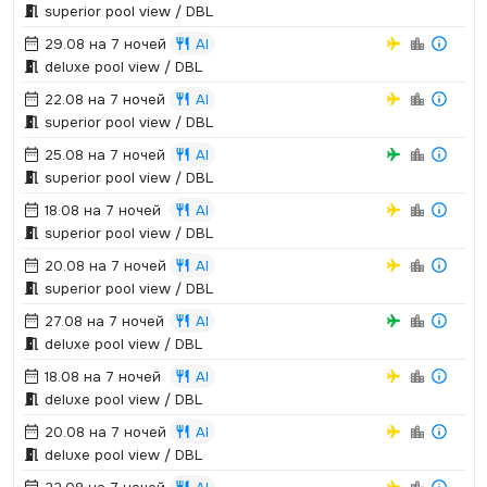
superior pool view / DBL
29.08 на 7 ночей
AI
deluxe pool view / DBL
22.08 на 7 ночей
AI
superior pool view / DBL
25.08 на 7 ночей
AI
superior pool view / DBL
18.08 на 7 ночей
AI
superior pool view / DBL
20.08 на 7 ночей
AI
superior pool view / DBL
27.08 на 7 ночей
AI
deluxe pool view / DBL
18.08 на 7 ночей
AI
deluxe pool view / DBL
20.08 на 7 ночей
AI
deluxe pool view / DBL