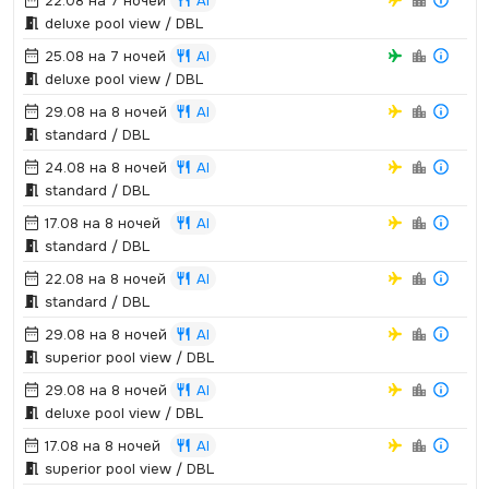
22.08 на 7 ночей
AI
deluxe pool view / DBL
25.08 на 7 ночей
AI
deluxe pool view / DBL
29.08 на 8 ночей
AI
standard / DBL
24.08 на 8 ночей
AI
standard / DBL
17.08 на 8 ночей
AI
standard / DBL
22.08 на 8 ночей
AI
standard / DBL
29.08 на 8 ночей
AI
superior pool view / DBL
29.08 на 8 ночей
AI
deluxe pool view / DBL
17.08 на 8 ночей
AI
superior pool view / DBL