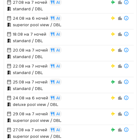
27.08 на 7 ночей
AI
standard / DBL
24.08 на 6 ночей
AI
superior pool view / DBL
18.08 на 7 ночей
AI
standard / DBL
20.08 на 7 ночей
AI
standard / DBL
22.08 на 7 ночей
AI
standard / DBL
25.08 на 7 ночей
AI
standard / DBL
24.08 на 6 ночей
AI
deluxe pool view / DBL
29.08 на 7 ночей
AI
superior pool view / DBL
27.08 на 7 ночей
AI
superior pool view / DBL