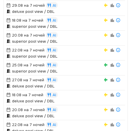
29.08 на 7 ночей
AI
deluxe pool view / DBL
18.08 на 7 ночей
AI
superior pool view / DBL
20.08 на 7 ночей
AI
superior pool view / DBL
22.08 на 7 ночей
AI
superior pool view / DBL
25.08 на 7 ночей
AI
superior pool view / DBL
27.08 на 7 ночей
AI
deluxe pool view / DBL
18.08 на 7 ночей
AI
deluxe pool view / DBL
20.08 на 7 ночей
AI
deluxe pool view / DBL
22.08 на 7 ночей
AI
deluxe pool view / DBL