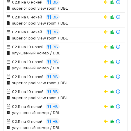
02.11 на 6 ночей
BB
superior pool view room / DBL
02.11 на 8 ночей
BB
superior pool view room / DBL
02.11 на 8 ночей
BB
superior pool view room / DBL
02.11 на 10 ночей
BB
улучшенный номер / DBL
02.11 на 10 ночей
BB
улучшенный номер / DBL
02.11 на 10 ночей
BB
superior pool view room / DBL
02.11 на 10 ночей
BB
superior pool view room / DBL
02.11 на 6 ночей
HB
улучшенный номер / DBL
02.11 на 6 ночей
HB
улучшенный номер / DBL