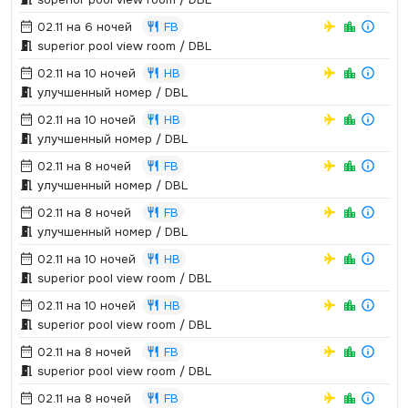
02.11 на 6 ночей
FB
superior pool view room / DBL
02.11 на 10 ночей
HB
улучшенный номер / DBL
02.11 на 10 ночей
HB
улучшенный номер / DBL
02.11 на 8 ночей
FB
улучшенный номер / DBL
02.11 на 8 ночей
FB
улучшенный номер / DBL
02.11 на 10 ночей
HB
superior pool view room / DBL
02.11 на 10 ночей
HB
superior pool view room / DBL
02.11 на 8 ночей
FB
superior pool view room / DBL
02.11 на 8 ночей
FB