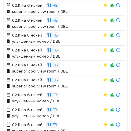
02.11 на 6 ночей
HB
superior pool view room / DBL
02.11 на 6 ночей
HB
superior pool view room / DBL
02.11 на 8 ночей
HB
улучшенный номер / DBL
02.11 на 8 ночей
HB
улучшенный номер / DBL
02.11 на 8 ночей
HB
superior pool view room / DBL
02.11 на 8 ночей
HB
superior pool view room / DBL
02.11 на 6 ночей
FB
улучшенный номер / DBL
02.11 на 6 ночей
FB
улучшенный номер / DBL
02.11 на 6 ночей
FB
superior pool view room / DBL