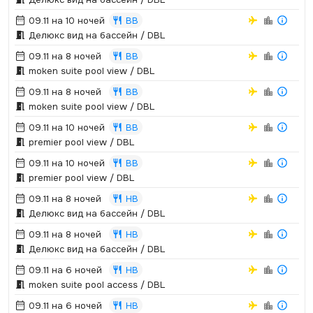
09.11 на 10 ночей
BB
Делюкс вид на бассейн / DBL
09.11 на 8 ночей
BB
moken suite pool view / DBL
09.11 на 8 ночей
BB
moken suite pool view / DBL
09.11 на 10 ночей
BB
premier pool view / DBL
09.11 на 10 ночей
BB
premier pool view / DBL
09.11 на 8 ночей
HB
Делюкс вид на бассейн / DBL
09.11 на 8 ночей
HB
Делюкс вид на бассейн / DBL
09.11 на 6 ночей
HB
moken suite pool access / DBL
09.11 на 6 ночей
HB