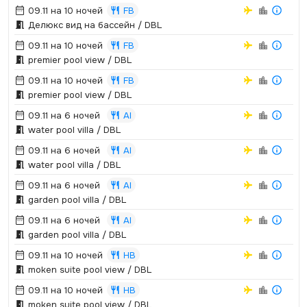
09.11 на 10 ночей
FB
Делюкс вид на бассейн / DBL
09.11 на 10 ночей
FB
premier pool view / DBL
09.11 на 10 ночей
FB
premier pool view / DBL
09.11 на 6 ночей
AI
water pool villa / DBL
09.11 на 6 ночей
AI
water pool villa / DBL
09.11 на 6 ночей
AI
garden pool villa / DBL
09.11 на 6 ночей
AI
garden pool villa / DBL
09.11 на 10 ночей
HB
moken suite pool view / DBL
09.11 на 10 ночей
HB
moken suite pool view / DBL