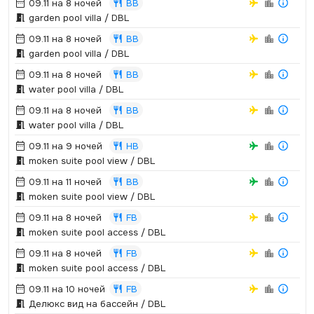
09.11 на 8 ночей
BB
garden pool villa / DBL
09.11 на 8 ночей
BB
garden pool villa / DBL
09.11 на 8 ночей
BB
water pool villa / DBL
09.11 на 8 ночей
BB
water pool villa / DBL
09.11 на 9 ночей
HB
moken suite pool view / DBL
09.11 на 11 ночей
BB
moken suite pool view / DBL
09.11 на 8 ночей
FB
moken suite pool access / DBL
09.11 на 8 ночей
FB
moken suite pool access / DBL
09.11 на 10 ночей
FB
Делюкс вид на бассейн / DBL