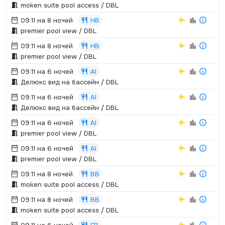
moken suite pool access / DBL
09.11 на 8 ночей
HB
premier pool view / DBL
09.11 на 8 ночей
HB
premier pool view / DBL
09.11 на 6 ночей
AI
Делюкс вид на бассейн / DBL
09.11 на 6 ночей
AI
Делюкс вид на бассейн / DBL
09.11 на 6 ночей
AI
premier pool view / DBL
09.11 на 6 ночей
AI
premier pool view / DBL
09.11 на 8 ночей
BB
moken suite pool access / DBL
09.11 на 8 ночей
BB
moken suite pool access / DBL