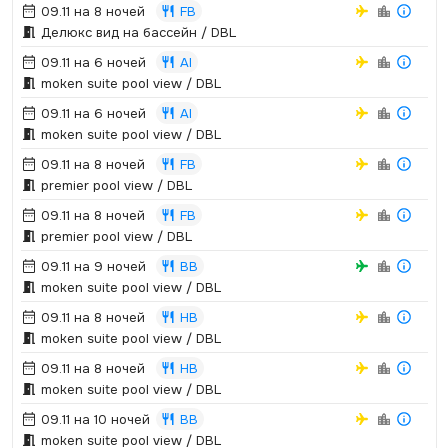
09.11 на 8 ночей
FB
Делюкс вид на бассейн / DBL
09.11 на 6 ночей
AI
moken suite pool view / DBL
09.11 на 6 ночей
AI
moken suite pool view / DBL
09.11 на 8 ночей
FB
premier pool view / DBL
09.11 на 8 ночей
FB
premier pool view / DBL
09.11 на 9 ночей
BB
moken suite pool view / DBL
09.11 на 8 ночей
HB
moken suite pool view / DBL
09.11 на 8 ночей
HB
moken suite pool view / DBL
09.11 на 10 ночей
BB
moken suite pool view / DBL