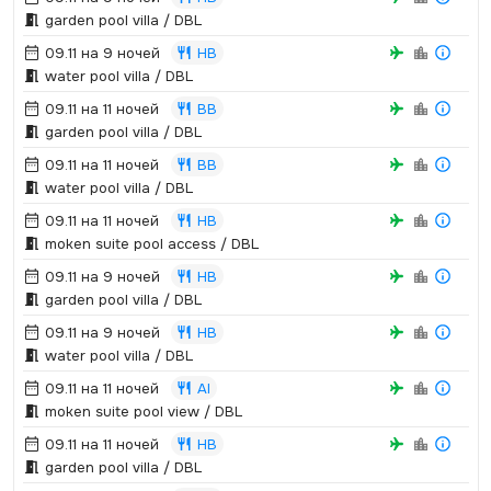
garden pool villa / DBL
09.11 на 9 ночей
HB
water pool villa / DBL
09.11 на 11 ночей
BB
garden pool villa / DBL
09.11 на 11 ночей
BB
water pool villa / DBL
09.11 на 11 ночей
HB
moken suite pool access / DBL
09.11 на 9 ночей
HB
garden pool villa / DBL
09.11 на 9 ночей
HB
water pool villa / DBL
09.11 на 11 ночей
AI
moken suite pool view / DBL
09.11 на 11 ночей
HB
garden pool villa / DBL