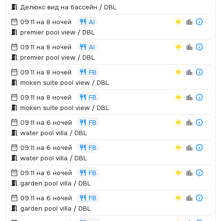
Делюкс вид на бассейн / DBL
09.11 на 8 ночей
AI
premier pool view / DBL
09.11 на 8 ночей
AI
premier pool view / DBL
09.11 на 8 ночей
FB
moken suite pool view / DBL
09.11 на 8 ночей
FB
moken suite pool view / DBL
09.11 на 6 ночей
FB
water pool villa / DBL
09.11 на 6 ночей
FB
water pool villa / DBL
09.11 на 6 ночей
FB
garden pool villa / DBL
09.11 на 6 ночей
FB
garden pool villa / DBL