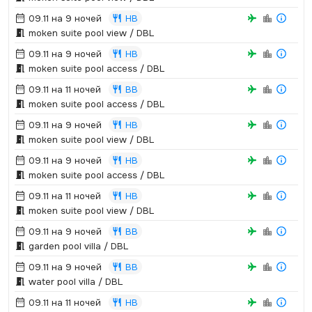
09.11 на 9 ночей
HB
moken suite pool view / DBL
09.11 на 9 ночей
HB
moken suite pool access / DBL
09.11 на 11 ночей
BB
moken suite pool access / DBL
09.11 на 9 ночей
HB
moken suite pool view / DBL
09.11 на 9 ночей
HB
moken suite pool access / DBL
09.11 на 11 ночей
HB
moken suite pool view / DBL
09.11 на 9 ночей
BB
garden pool villa / DBL
09.11 на 9 ночей
BB
water pool villa / DBL
09.11 на 11 ночей
HB