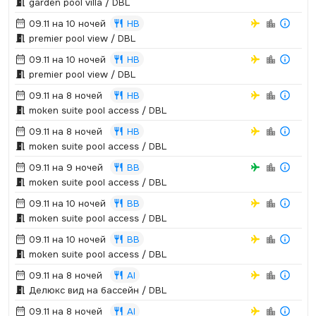
garden pool villa / DBL
09.11 на 10 ночей
HB
premier pool view / DBL
09.11 на 10 ночей
HB
premier pool view / DBL
09.11 на 8 ночей
HB
moken suite pool access / DBL
09.11 на 8 ночей
HB
moken suite pool access / DBL
09.11 на 9 ночей
BB
moken suite pool access / DBL
09.11 на 10 ночей
BB
moken suite pool access / DBL
09.11 на 10 ночей
BB
moken suite pool access / DBL
09.11 на 8 ночей
AI
Делюкс вид на бассейн / DBL
09.11 на 8 ночей
AI