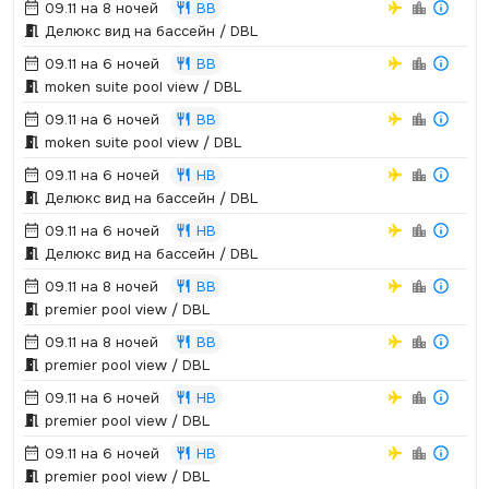
09.11 на 8 ночей
BB
Делюкс вид на бассейн / DBL
09.11 на 6 ночей
BB
moken suite pool view / DBL
09.11 на 6 ночей
BB
moken suite pool view / DBL
09.11 на 6 ночей
HB
Делюкс вид на бассейн / DBL
09.11 на 6 ночей
HB
Делюкс вид на бассейн / DBL
09.11 на 8 ночей
BB
premier pool view / DBL
09.11 на 8 ночей
BB
premier pool view / DBL
09.11 на 6 ночей
HB
premier pool view / DBL
09.11 на 6 ночей
HB
premier pool view / DBL