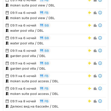
09.11 на 6 ночей
FB
moken suite pool view / DBL
09.11 на 6 ночей
FB
moken suite pool view / DBL
09.11 на 6 ночей
BB
water pool villa / DBL
09.11 на 6 ночей
BB
water pool villa / DBL
09.11 на 6 ночей
BB
garden pool villa / DBL
09.11 на 6 ночей
BB
garden pool villa / DBL
09.11 на 6 ночей
FB
moken suite pool access / DBL
09.11 на 6 ночей
FB
moken suite pool access / DBL
09.11 на 8 ночей
FB
Делюкс вид на бассейн / DBL