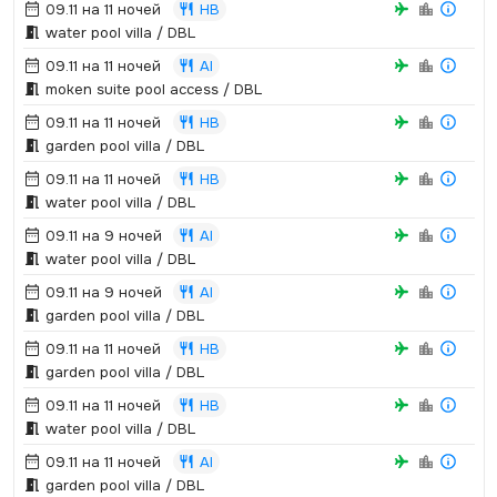
09.11 на 11 ночей
HB
water pool villa / DBL
09.11 на 11 ночей
AI
moken suite pool access / DBL
09.11 на 11 ночей
HB
garden pool villa / DBL
09.11 на 11 ночей
HB
water pool villa / DBL
09.11 на 9 ночей
AI
water pool villa / DBL
09.11 на 9 ночей
AI
garden pool villa / DBL
09.11 на 11 ночей
HB
garden pool villa / DBL
09.11 на 11 ночей
HB
water pool villa / DBL
09.11 на 11 ночей
AI
garden pool villa / DBL