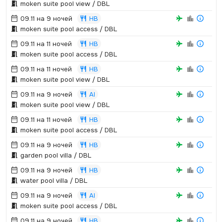
moken suite pool view / DBL
09.11 на 9 ночей
HB
moken suite pool access / DBL
09.11 на 11 ночей
HB
moken suite pool access / DBL
09.11 на 11 ночей
HB
moken suite pool view / DBL
09.11 на 9 ночей
AI
moken suite pool view / DBL
09.11 на 11 ночей
HB
moken suite pool access / DBL
09.11 на 9 ночей
HB
garden pool villa / DBL
09.11 на 9 ночей
HB
water pool villa / DBL
09.11 на 9 ночей
AI
moken suite pool access / DBL
09.11 на 9 ночей
HB