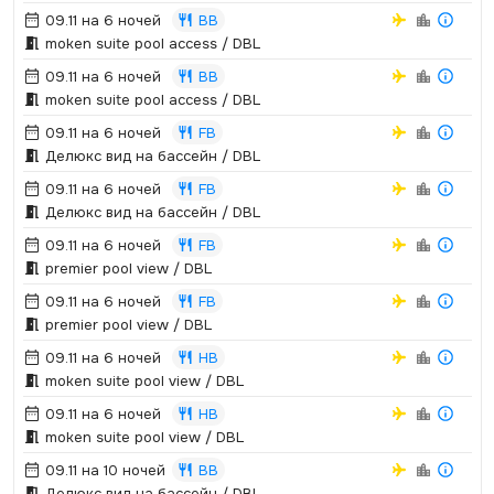
09.11 на 6 ночей
BB
moken suite pool access / DBL
09.11 на 6 ночей
BB
moken suite pool access / DBL
09.11 на 6 ночей
FB
Делюкс вид на бассейн / DBL
09.11 на 6 ночей
FB
Делюкс вид на бассейн / DBL
09.11 на 6 ночей
FB
premier pool view / DBL
09.11 на 6 ночей
FB
premier pool view / DBL
09.11 на 6 ночей
HB
moken suite pool view / DBL
09.11 на 6 ночей
HB
moken suite pool view / DBL
09.11 на 10 ночей
BB
Делюкс вид на бассейн / DBL