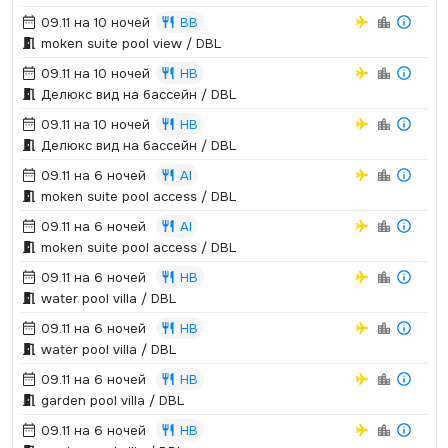
09.11 на 10 ночей
BB
moken suite pool view / DBL
09.11 на 10 ночей
HB
Делюкс вид на бассейн / DBL
09.11 на 10 ночей
HB
Делюкс вид на бассейн / DBL
09.11 на 6 ночей
AI
moken suite pool access / DBL
09.11 на 6 ночей
AI
moken suite pool access / DBL
09.11 на 6 ночей
HB
water pool villa / DBL
09.11 на 6 ночей
HB
water pool villa / DBL
09.11 на 6 ночей
HB
garden pool villa / DBL
09.11 на 6 ночей
HB