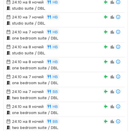
24.10 на 8 ночей
HB
studio suite / DBL
24.10 на 7 ночей
HB
studio suite / DBL
24.10 на 7 ночей
HB
one bedroom suite / DBL
24.10 на 8 ночей
HB
studio suite / DBL
24.10 на 8 ночей
HB
one bedroom suite / DBL
24.10 на 7 ночей
HB
one bedroom suite / DBL
24.10 на 7 ночей
BB
two bedroom suite / DBL
24.10 на 8 ночей
HB
one bedroom suite / DBL
24.10 на 8 ночей
BB
two bedroom suite / DBL