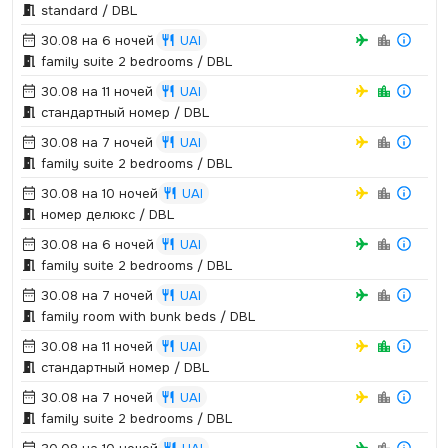
standard / DBL
30.08 на 6 ночей
UAI
family suite 2 bedrooms / DBL
30.08 на 11 ночей
UAI
стандартный номер / DBL
30.08 на 7 ночей
UAI
family suite 2 bedrooms / DBL
30.08 на 10 ночей
UAI
номер делюкс / DBL
30.08 на 6 ночей
UAI
family suite 2 bedrooms / DBL
30.08 на 7 ночей
UAI
family room with bunk beds / DBL
30.08 на 11 ночей
UAI
стандартный номер / DBL
30.08 на 7 ночей
UAI
family suite 2 bedrooms / DBL