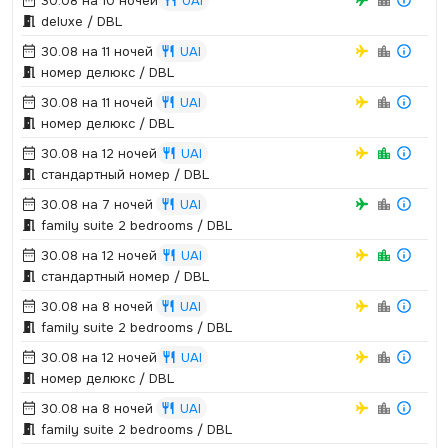
30.08 на 10 ночей
UAI
deluxe / DBL
30.08 на 11 ночей
UAI
номер делюкс / DBL
30.08 на 11 ночей
UAI
номер делюкс / DBL
30.08 на 12 ночей
UAI
стандартный номер / DBL
30.08 на 7 ночей
UAI
family suite 2 bedrooms / DBL
30.08 на 12 ночей
UAI
стандартный номер / DBL
30.08 на 8 ночей
UAI
family suite 2 bedrooms / DBL
30.08 на 12 ночей
UAI
номер делюкс / DBL
30.08 на 8 ночей
UAI
family suite 2 bedrooms / DBL