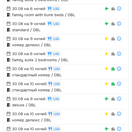
30.08 на 6 ночей
UAI
family room with bunk beds / DBL
30.08 на 9 ночей
UAI
standard / DBL
30.08 на 9 ночей
UAI
номер делюкс / DBL
30.08 на 6 ночей
UAI
family suite 2 bedrooms / DBL
30.08 на 10 ночей
UAI
стандартный номер / DBL
30.08 на 10 ночей
UAI
стандартный номер / DBL
30.08 на 9 ночей
UAI
deluxe / DBL
30.08 на 10 ночей
UAI
номер делюкс / DBL
30.08 на 10 ночей
UAI