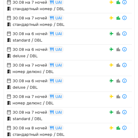
30.08 на 7 ночей
UAI
стандартный номер / DBL
30.08 на 7 ночей
UAI
стандартный номер / DBL
30.08 на 6 ночей
UAI
standard / DBL
30.08 на 6 ночей
UAI
deluxe / DBL
30.08 на 7 ночей
UAI
номер делюкс / DBL
30.08 на 6 ночей
UAI
deluxe / DBL
30.08 на 7 ночей
UAI
номер делюкс / DBL
30.08 на 7 ночей
UAI
standard / DBL
30.08 на 8 ночей
UAI
стандартный номер / DBL