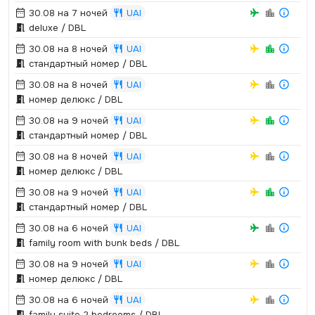
30.08 на 7 ночей
UAI
deluxe / DBL
30.08 на 8 ночей
UAI
стандартный номер / DBL
30.08 на 8 ночей
UAI
номер делюкс / DBL
30.08 на 9 ночей
UAI
стандартный номер / DBL
30.08 на 8 ночей
UAI
номер делюкс / DBL
30.08 на 9 ночей
UAI
стандартный номер / DBL
30.08 на 6 ночей
UAI
family room with bunk beds / DBL
30.08 на 9 ночей
UAI
номер делюкс / DBL
30.08 на 6 ночей
UAI
family suite 2 bedrooms / DBL