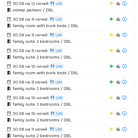
30.08 на 12 ночей
UAI
номер делюкс / DBL
30.08 на 9 ночей
UAI
family room with bunk beds / DBL
30.08 на 9 ночей
UAI
family suite 2 bedrooms / DBL
30.08 на 9 ночей
UAI
family suite 2 bedrooms / DBL
30.08 на 10 ночей
UAI
family room with bunk beds / DBL
30.08 на 9 ночей
UAI
family suite 2 bedrooms / DBL
30.08 на 10 ночей
UAI
family suite 2 bedrooms / DBL
30.08 на 10 ночей
UAI
family suite 2 bedrooms / DBL
30.08 на 11 ночей
UAI
family suite 2 bedrooms / DBL