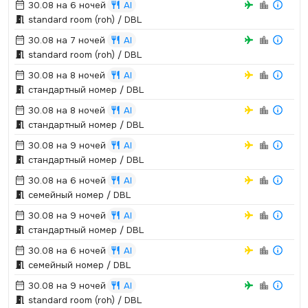
30.08 на 6 ночей
AI
standard room (roh) / DBL
30.08 на 7 ночей
AI
standard room (roh) / DBL
30.08 на 8 ночей
AI
стандартный номер / DBL
30.08 на 8 ночей
AI
стандартный номер / DBL
30.08 на 9 ночей
AI
стандартный номер / DBL
30.08 на 6 ночей
AI
семейный номер / DBL
30.08 на 9 ночей
AI
стандартный номер / DBL
30.08 на 6 ночей
AI
семейный номер / DBL
30.08 на 9 ночей
AI
standard room (roh) / DBL