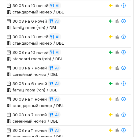
30.08 на 10 ночей
AI
стандартный номер / DBL
30.08 на 6 ночей
AI
family room (roh) / DBL
30.08 на 10 ночей
AI
стандартный номер / DBL
30.08 на 10 ночей
AI
standard room (roh) / DBL
30.08 на 7 ночей
AI
семейный номер / DBL
30.08 на 6 ночей
AI
family room (roh) / DBL
30.08 на 11 ночей
AI
стандартный номер / DBL
30.08 на 7 ночей
AI
семейный номер / DBL
30.08 на 11 ночей
AI
стандартный номер / DBL