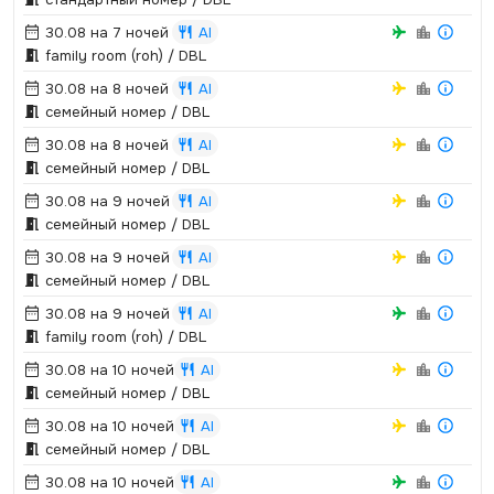
30.08 на 7 ночей
AI
family room (roh) / DBL
30.08 на 8 ночей
AI
семейный номер / DBL
30.08 на 8 ночей
AI
семейный номер / DBL
30.08 на 9 ночей
AI
семейный номер / DBL
30.08 на 9 ночей
AI
семейный номер / DBL
30.08 на 9 ночей
AI
family room (roh) / DBL
30.08 на 10 ночей
AI
семейный номер / DBL
30.08 на 10 ночей
AI
семейный номер / DBL
30.08 на 10 ночей
AI