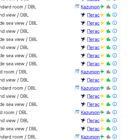
ndard room / DBL
Kazunion
nd view / DBL
Пегас
de sea view / DBL
Пегас
nd view / DBL
Пегас
de sea view / DBL
Пегас
nd view / DBL
Пегас
de sea view / DBL
Пегас
de sea view / DBL
Пегас
rd room / DBL
Kazunion
nd view / DBL
Пегас
ndard room / DBL
Kazunion
nd view / DBL
Пегас
de sea view / DBL
Пегас
rd room / DBL
Kazunion
nd view / DBL
Пегас
de sea view / DBL
Пегас
ndard room / DBL
Kazunion