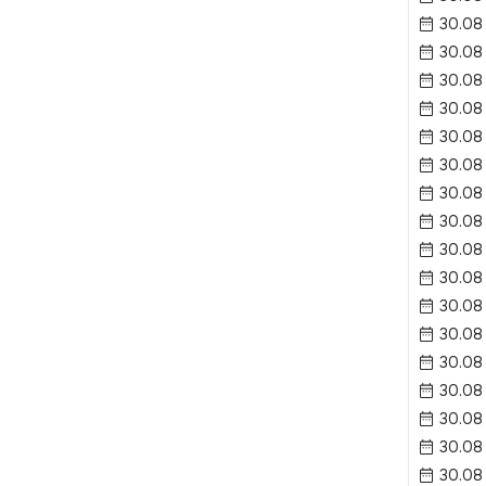
30.08
30.08
30.08
30.08
30.08
30.08
30.08
30.08
30.08
30.08
30.08
30.08
30.08
30.08
30.08 
30.08
30.08