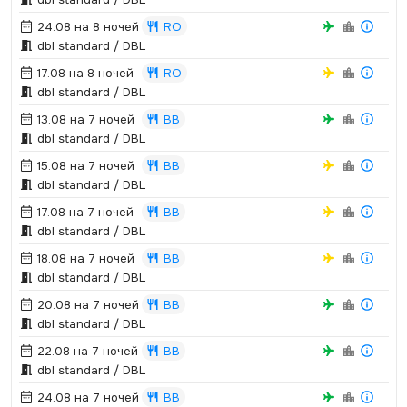
24.08 на 8 ночей
RO
dbl standard / DBL
17.08 на 8 ночей
RO
dbl standard / DBL
13.08 на 7 ночей
BB
dbl standard / DBL
15.08 на 7 ночей
BB
dbl standard / DBL
17.08 на 7 ночей
BB
dbl standard / DBL
18.08 на 7 ночей
BB
dbl standard / DBL
20.08 на 7 ночей
BB
dbl standard / DBL
22.08 на 7 ночей
BB
dbl standard / DBL
24.08 на 7 ночей
BB