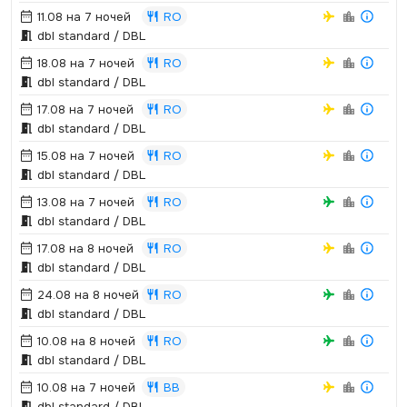
11.08 на 7 ночей
RO
dbl standard / DBL
18.08 на 7 ночей
RO
dbl standard / DBL
17.08 на 7 ночей
RO
dbl standard / DBL
15.08 на 7 ночей
RO
dbl standard / DBL
13.08 на 7 ночей
RO
dbl standard / DBL
17.08 на 8 ночей
RO
dbl standard / DBL
24.08 на 8 ночей
RO
dbl standard / DBL
10.08 на 8 ночей
RO
dbl standard / DBL
10.08 на 7 ночей
BB
dbl standard / DBL