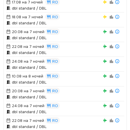
17.08 на 7 ночей
RO
dbl standard / DBL
18.08 на 7 ночей
RO
dbl standard / DBL
20.08 на 7 ночей
RO
dbl standard / DBL
22.08 на 7 ночей
RO
dbl standard / DBL
24.08 на 7 ночей
RO
dbl standard / DBL
10.08 на 8 ночей
RO
dbl standard / DBL
20.08 на 7 ночей
RO
dbl standard / DBL
24.08 на 7 ночей
RO
dbl standard / DBL
22.08 на 7 ночей
RO
dbl standard / DBL