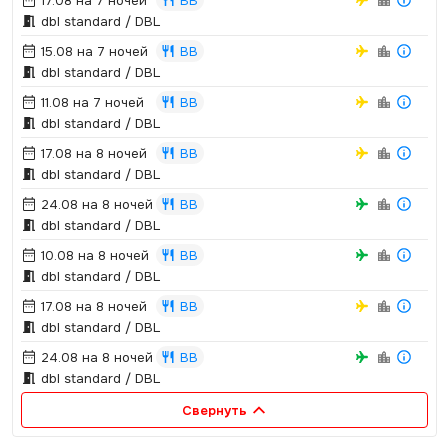
17.08 на 7 ночей
BB
dbl standard / DBL
15.08 на 7 ночей
BB
dbl standard / DBL
11.08 на 7 ночей
BB
dbl standard / DBL
17.08 на 8 ночей
BB
dbl standard / DBL
24.08 на 8 ночей
BB
dbl standard / DBL
10.08 на 8 ночей
BB
dbl standard / DBL
17.08 на 8 ночей
BB
dbl standard / DBL
24.08 на 8 ночей
BB
dbl standard / DBL
Свернуть