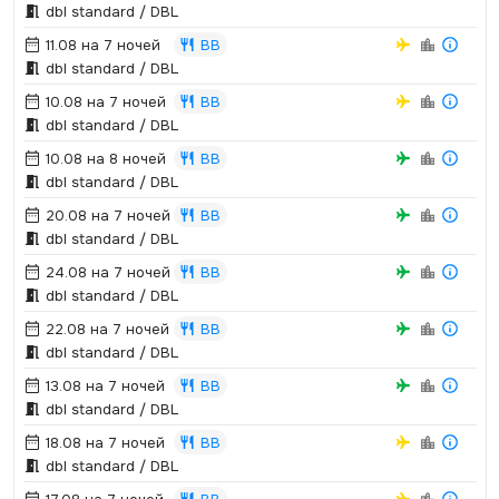
dbl standard / DBL
11.08 на 7 ночей
BB
dbl standard / DBL
10.08 на 7 ночей
BB
dbl standard / DBL
10.08 на 8 ночей
BB
dbl standard / DBL
20.08 на 7 ночей
BB
dbl standard / DBL
24.08 на 7 ночей
BB
dbl standard / DBL
22.08 на 7 ночей
BB
dbl standard / DBL
13.08 на 7 ночей
BB
dbl standard / DBL
18.08 на 7 ночей
BB
dbl standard / DBL