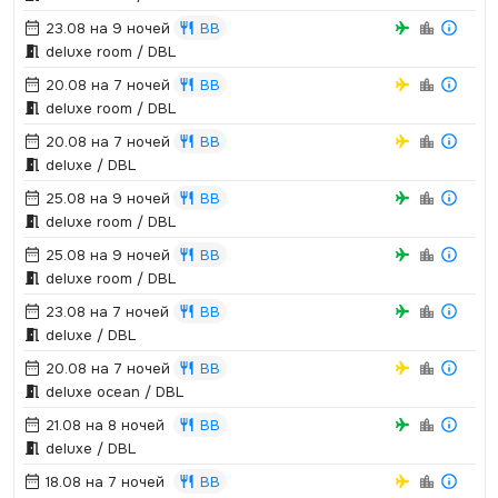
23.08 на 9 ночей
BB
deluxe room / DBL
20.08 на 7 ночей
BB
deluxe room / DBL
20.08 на 7 ночей
BB
deluxe / DBL
25.08 на 9 ночей
BB
deluxe room / DBL
25.08 на 9 ночей
BB
deluxe room / DBL
23.08 на 7 ночей
BB
deluxe / DBL
20.08 на 7 ночей
BB
deluxe ocean / DBL
21.08 на 8 ночей
BB
deluxe / DBL
18.08 на 7 ночей
BB