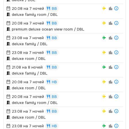
20.08 на 7 ночей
BB
deluxe family room / DBL
20.08 на 7 ночей
BB
premium deluxe ocean view room / DBL
23.08 на 7 ночей
BB
deluxe family / DBL
23.08 на 7 ночей
BB
deluxe room / DBL
21.08 на 8 ночей
BB
deluxe family / DBL
20.08 на 7 ночей
HB
deluxe room / DBL
20.08 на 7 ночей
BB
deluxe family room / DBL
23.08 на 7 ночей
BB
deluxe room / DBL
23.08 на 7 ночей
HB