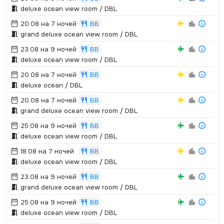
deluxe ocean view room / DBL
20.08 на 7 ночей
BB
grand deluxe ocean view room / DBL
23.08 на 9 ночей
BB
deluxe ocean view room / DBL
20.08 на 7 ночей
BB
deluxe ocean / DBL
20.08 на 7 ночей
BB
grand deluxe ocean view room / DBL
25.08 на 9 ночей
BB
deluxe ocean view room / DBL
18.08 на 7 ночей
BB
deluxe ocean view room / DBL
23.08 на 9 ночей
BB
grand deluxe ocean view room / DBL
25.08 на 9 ночей
BB
deluxe ocean view room / DBL