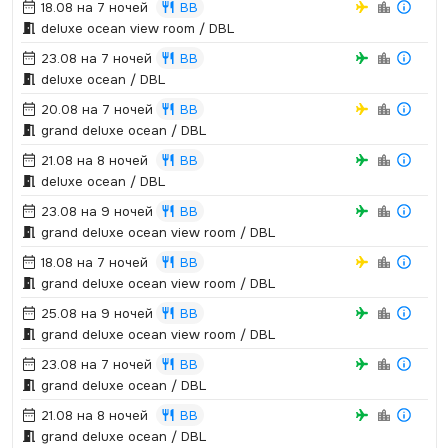
18.08 на 7 ночей
BB
deluxe ocean view room / DBL
23.08 на 7 ночей
BB
deluxe ocean / DBL
20.08 на 7 ночей
BB
grand deluxe ocean / DBL
21.08 на 8 ночей
BB
deluxe ocean / DBL
23.08 на 9 ночей
BB
grand deluxe ocean view room / DBL
18.08 на 7 ночей
BB
grand deluxe ocean view room / DBL
25.08 на 9 ночей
BB
grand deluxe ocean view room / DBL
23.08 на 7 ночей
BB
grand deluxe ocean / DBL
21.08 на 8 ночей
BB
grand deluxe ocean / DBL