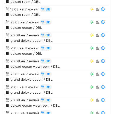
deluxe room / DBL
18.08 на 7 ночей
BB
deluxe room / DBL
23.08 на 7 ночей
BB
deluxe ocean / DBL
20.08 на 7 ночей
BB
grand deluxe ocean / DBL
21.08 на 8 ночей
BB
deluxe ocean / DBL
20.08 на 7 ночей
BB
deluxe ocean view room / DBL
23.08 на 7 ночей
BB
grand deluxe ocean / DBL
21.08 на 8 ночей
BB
grand deluxe ocean / DBL
20.08 на 7 ночей
BB
deluxe ocean view room / DBL
23.08 на 9 ночей
BB