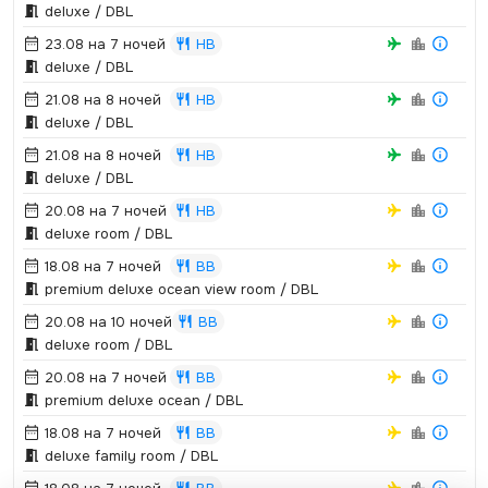
deluxe / DBL
23.08 на 7 ночей
HB
deluxe / DBL
21.08 на 8 ночей
HB
deluxe / DBL
21.08 на 8 ночей
HB
deluxe / DBL
20.08 на 7 ночей
HB
deluxe room / DBL
18.08 на 7 ночей
BB
premium deluxe ocean view room / DBL
20.08 на 10 ночей
BB
deluxe room / DBL
20.08 на 7 ночей
BB
premium deluxe ocean / DBL
18.08 на 7 ночей
BB
deluxe family room / DBL