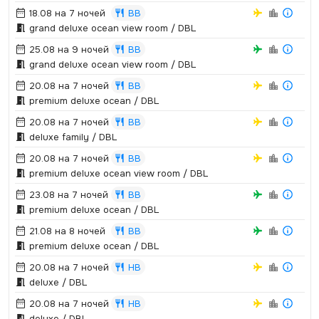
18.08 на 7 ночей
BB
grand deluxe ocean view room / DBL
25.08 на 9 ночей
BB
grand deluxe ocean view room / DBL
20.08 на 7 ночей
BB
premium deluxe ocean / DBL
20.08 на 7 ночей
BB
deluxe family / DBL
20.08 на 7 ночей
BB
premium deluxe ocean view room / DBL
23.08 на 7 ночей
BB
premium deluxe ocean / DBL
21.08 на 8 ночей
BB
premium deluxe ocean / DBL
20.08 на 7 ночей
HB
deluxe / DBL
20.08 на 7 ночей
HB
deluxe / DBL