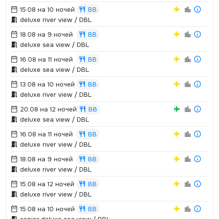
15.08 на 10 ночей
BB
deluxe river view / DBL
18.08 на 9 ночей
BB
deluxe sea view / DBL
16.08 на 11 ночей
BB
deluxe sea view / DBL
13.08 на 10 ночей
BB
deluxe river view / DBL
20.08 на 12 ночей
BB
deluxe sea view / DBL
16.08 на 11 ночей
BB
deluxe river view / DBL
18.08 на 9 ночей
BB
deluxe river view / DBL
15.08 на 12 ночей
BB
deluxe river view / DBL
15.08 на 10 ночей
BB