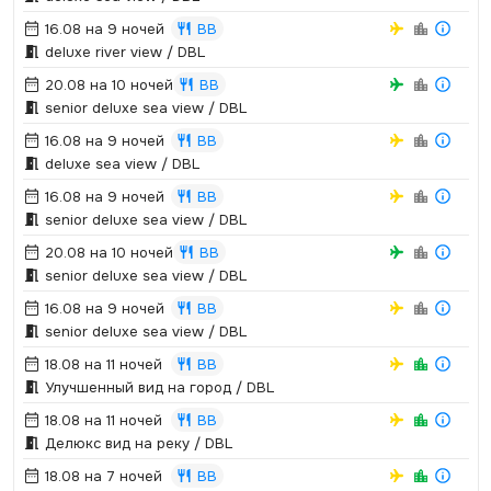
16.08 на 9 ночей
BB
deluxe river view / DBL
20.08 на 10 ночей
BB
senior deluxe sea view / DBL
16.08 на 9 ночей
BB
deluxe sea view / DBL
16.08 на 9 ночей
BB
senior deluxe sea view / DBL
20.08 на 10 ночей
BB
senior deluxe sea view / DBL
16.08 на 9 ночей
BB
senior deluxe sea view / DBL
18.08 на 11 ночей
BB
Улучшенный вид на город / DBL
18.08 на 11 ночей
BB
Делюкс вид на реку / DBL
18.08 на 7 ночей
BB