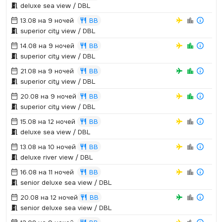
deluxe sea view / DBL
13.08 на 9 ночей
BB
superior city view / DBL
14.08 на 9 ночей
BB
superior city view / DBL
21.08 на 9 ночей
BB
superior city view / DBL
20.08 на 9 ночей
BB
superior city view / DBL
15.08 на 12 ночей
BB
deluxe sea view / DBL
13.08 на 10 ночей
BB
deluxe river view / DBL
16.08 на 11 ночей
BB
senior deluxe sea view / DBL
20.08 на 12 ночей
BB
senior deluxe sea view / DBL