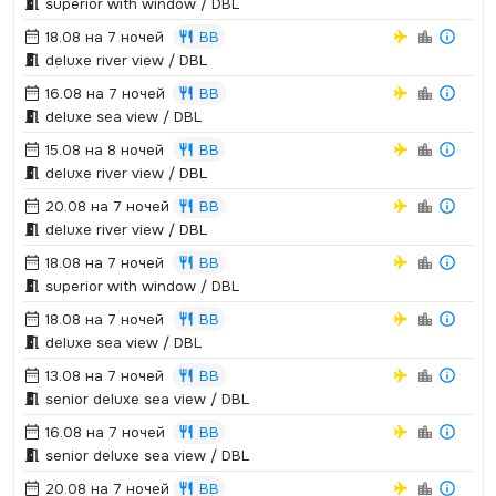
superior with window / DBL
18.08 на 7 ночей
BB
deluxe river view / DBL
16.08 на 7 ночей
BB
deluxe sea view / DBL
15.08 на 8 ночей
BB
deluxe river view / DBL
20.08 на 7 ночей
BB
deluxe river view / DBL
18.08 на 7 ночей
BB
superior with window / DBL
18.08 на 7 ночей
BB
deluxe sea view / DBL
13.08 на 7 ночей
BB
senior deluxe sea view / DBL
16.08 на 7 ночей
BB
senior deluxe sea view / DBL
20.08 на 7 ночей
BB