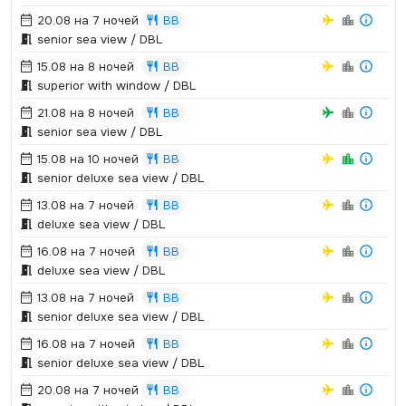
20.08 на 7 ночей
BB
senior sea view / DBL
15.08 на 8 ночей
BB
superior with window / DBL
21.08 на 8 ночей
BB
senior sea view / DBL
15.08 на 10 ночей
BB
senior deluxe sea view / DBL
13.08 на 7 ночей
BB
deluxe sea view / DBL
16.08 на 7 ночей
BB
deluxe sea view / DBL
13.08 на 7 ночей
BB
senior deluxe sea view / DBL
16.08 на 7 ночей
BB
senior deluxe sea view / DBL
20.08 на 7 ночей
BB