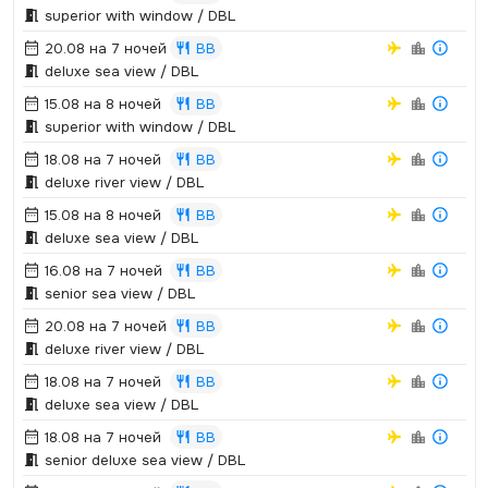
superior with window / DBL
20.08 на 7 ночей
BB
deluxe sea view / DBL
15.08 на 8 ночей
BB
superior with window / DBL
18.08 на 7 ночей
BB
deluxe river view / DBL
15.08 на 8 ночей
BB
deluxe sea view / DBL
16.08 на 7 ночей
BB
senior sea view / DBL
20.08 на 7 ночей
BB
deluxe river view / DBL
18.08 на 7 ночей
BB
deluxe sea view / DBL
18.08 на 7 ночей
BB
senior deluxe sea view / DBL