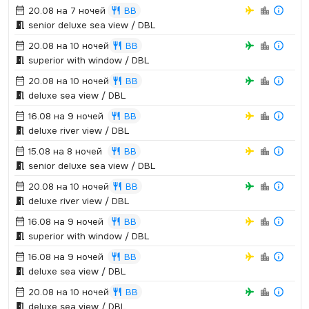
20.08 на 7 ночей
BB
senior deluxe sea view / DBL
20.08 на 10 ночей
BB
superior with window / DBL
20.08 на 10 ночей
BB
deluxe sea view / DBL
16.08 на 9 ночей
BB
deluxe river view / DBL
15.08 на 8 ночей
BB
senior deluxe sea view / DBL
20.08 на 10 ночей
BB
deluxe river view / DBL
16.08 на 9 ночей
BB
superior with window / DBL
16.08 на 9 ночей
BB
deluxe sea view / DBL
20.08 на 10 ночей
BB
deluxe sea view / DBL