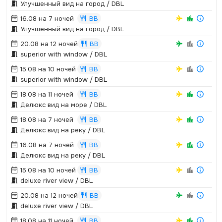
Улучшенный вид на город / DBL
16.08 на 7 ночей
BB
Улучшенный вид на город / DBL
20.08 на 12 ночей
BB
superior with window / DBL
15.08 на 10 ночей
BB
superior with window / DBL
18.08 на 11 ночей
BB
Делюкс вид на море / DBL
18.08 на 7 ночей
BB
Делюкс вид на реку / DBL
16.08 на 7 ночей
BB
Делюкс вид на реку / DBL
15.08 на 10 ночей
BB
deluxe river view / DBL
20.08 на 12 ночей
BB
deluxe river view / DBL
18.08 на 11 ночей
BB