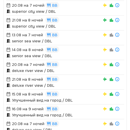
20.08 на 7 ночей
BB
superior city view / DBL
21.08 на 8 ночей
BB
superior city view / DBL
13.08 на 7 ночей
BB
senior sea view / DBL
14.08 на 8 ночей
BB
senior sea view / DBL
20.08 на 7 ночей
BB
deluxe river view / DBL
21.08 на 8 ночей
BB
deluxe river view / DBL
15.08 на 8 ночей
BB
Улучшенный вид на город / DBL
16.08 на 9 ночей
BB
Улучшенный вид на город / DBL
20.08 на 7 ночей
BB
deluxe sea view / DBL