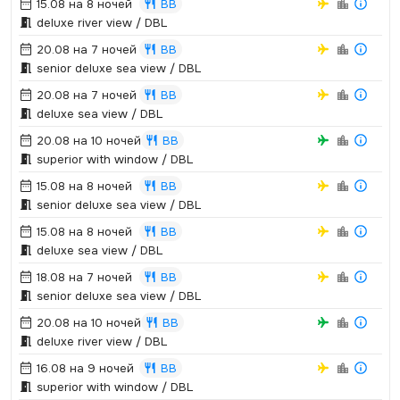
15.08 на 8 ночей
BB
deluxe river view / DBL
20.08 на 7 ночей
BB
senior deluxe sea view / DBL
20.08 на 7 ночей
BB
deluxe sea view / DBL
20.08 на 10 ночей
BB
superior with window / DBL
15.08 на 8 ночей
BB
senior deluxe sea view / DBL
15.08 на 8 ночей
BB
deluxe sea view / DBL
18.08 на 7 ночей
BB
senior deluxe sea view / DBL
20.08 на 10 ночей
BB
deluxe river view / DBL
16.08 на 9 ночей
BB
superior with window / DBL