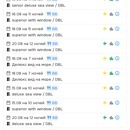
senior deluxe sea view / DBL
16.08 на 11 ночей
BB
superior with window / DBL
18.08 на 9 ночей
BB
superior with window / DBL
20.08 на 12 ночей
BB
superior with window / DBL
16.08 на 7 ночей
BB
Делюкс вид на море / DBL
18.08 на 7 ночей
BB
Делюкс вид на море / DBL
15.08 на 10 ночей
BB
deluxe sea view / DBL
15.08 на 10 ночей
BB
superior with window / DBL
20.08 на 12 ночей
BB
deluxe sea view / DBL