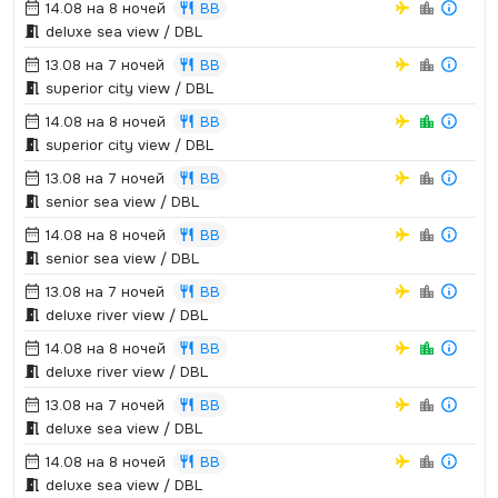
14.08 на 8 ночей
BB
deluxe sea view / DBL
13.08 на 7 ночей
BB
superior city view / DBL
14.08 на 8 ночей
BB
superior city view / DBL
13.08 на 7 ночей
BB
senior sea view / DBL
14.08 на 8 ночей
BB
senior sea view / DBL
13.08 на 7 ночей
BB
deluxe river view / DBL
14.08 на 8 ночей
BB
deluxe river view / DBL
13.08 на 7 ночей
BB
deluxe sea view / DBL
14.08 на 8 ночей
BB
deluxe sea view / DBL