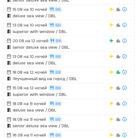
senior deluxe sea view / DBL
15.08 на 10 ночей
BB
deluxe sea view / DBL
13.08 на 10 ночей
BB
superior with window / DBL
20.08 на 12 ночей
BB
senior deluxe sea view / DBL
13.08 на 10 ночей
BB
deluxe sea view / DBL
18.08 на 12 ночей
BB
Улучшенный вид на город / DBL
15.08 на 12 ночей
BB
superior with window / DBL
18.08 на 9 ночей
BB
deluxe sea view / DBL
18.08 на 9 ночей
BB
senior deluxe sea view / DBL
16.08 на 11 ночей
BB