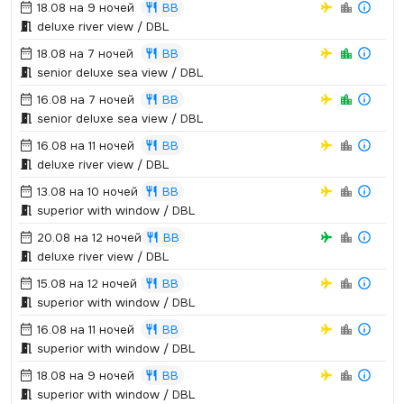
18.08 на 9 ночей
BB
deluxe river view / DBL
18.08 на 7 ночей
BB
senior deluxe sea view / DBL
16.08 на 7 ночей
BB
senior deluxe sea view / DBL
16.08 на 11 ночей
BB
deluxe river view / DBL
13.08 на 10 ночей
BB
superior with window / DBL
20.08 на 12 ночей
BB
deluxe river view / DBL
15.08 на 12 ночей
BB
superior with window / DBL
16.08 на 11 ночей
BB
superior with window / DBL
18.08 на 9 ночей
BB
superior with window / DBL