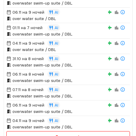
overwater swim-up suite / DBL
06.11 на 9 ночей
AI
over water suite / DBL
01.11 на 7 ночей
AI
overwater swim-up suite / DBL
04.11 на 9 ночей
AI
over water suite / DBL
31.10 на 8 ночей
AI
overwater swim-up suite / DBL
06.11 на 8 ночей
AI
overwater swim-up suite / DBL
07.11 на 8 ночей
AI
overwater swim-up suite / DBL
06.11 на 9 ночей
AI
overwater swim-up suite / DBL
04.11 на 9 ночей
AI
overwater swim-up suite / DBL