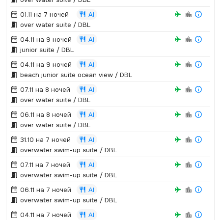
01.11 на 7 ночей
AI
over water suite / DBL
04.11 на 9 ночей
AI
junior suite / DBL
04.11 на 9 ночей
AI
beach junior suite ocean view / DBL
07.11 на 8 ночей
AI
over water suite / DBL
06.11 на 8 ночей
AI
over water suite / DBL
31.10 на 7 ночей
AI
overwater swim-up suite / DBL
07.11 на 7 ночей
AI
overwater swim-up suite / DBL
06.11 на 7 ночей
AI
overwater swim-up suite / DBL
04.11 на 7 ночей
AI