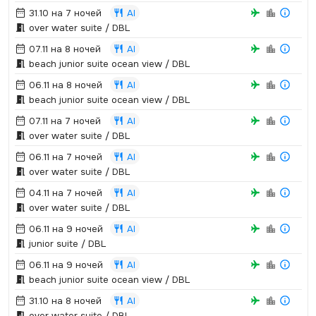
31.10 на 7 ночей
AI
over water suite / DBL
07.11 на 8 ночей
AI
beach junior suite ocean view / DBL
06.11 на 8 ночей
AI
beach junior suite ocean view / DBL
07.11 на 7 ночей
AI
over water suite / DBL
06.11 на 7 ночей
AI
over water suite / DBL
04.11 на 7 ночей
AI
over water suite / DBL
06.11 на 9 ночей
AI
junior suite / DBL
06.11 на 9 ночей
AI
beach junior suite ocean view / DBL
31.10 на 8 ночей
AI
over water suite / DBL