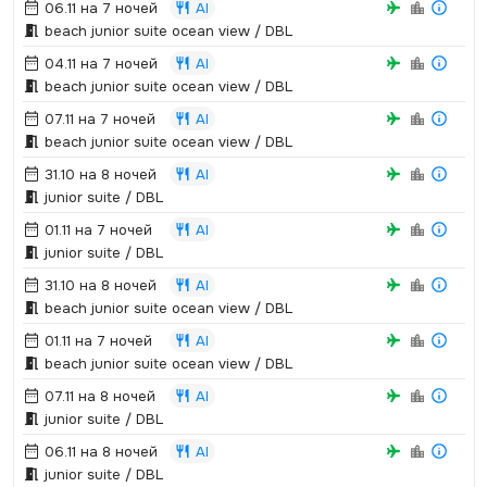
06.11 на 7 ночей
AI
beach junior suite ocean view / DBL
04.11 на 7 ночей
AI
beach junior suite ocean view / DBL
07.11 на 7 ночей
AI
beach junior suite ocean view / DBL
31.10 на 8 ночей
AI
junior suite / DBL
01.11 на 7 ночей
AI
junior suite / DBL
31.10 на 8 ночей
AI
beach junior suite ocean view / DBL
01.11 на 7 ночей
AI
beach junior suite ocean view / DBL
07.11 на 8 ночей
AI
junior suite / DBL
06.11 на 8 ночей
AI
junior suite / DBL