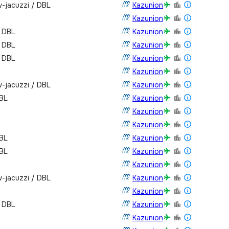
-jacuzzi / DBL
Kazunion
Kazunion
/ DBL
Kazunion
/ DBL
Kazunion
/ DBL
Kazunion
Kazunion
-jacuzzi / DBL
Kazunion
DBL
Kazunion
Kazunion
Kazunion
DBL
Kazunion
DBL
Kazunion
Kazunion
-jacuzzi / DBL
Kazunion
Kazunion
/ DBL
Kazunion
Kazunion