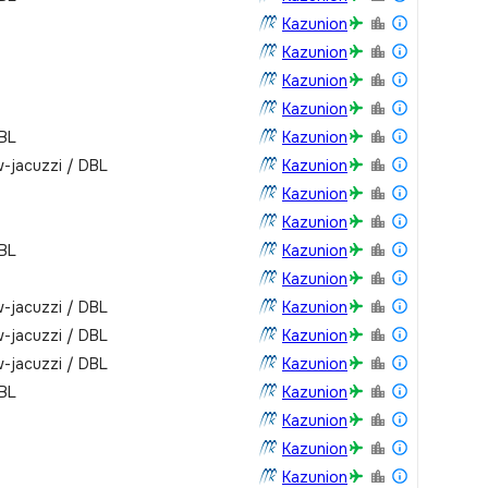
Kazunion
Kazunion
Kazunion
Kazunion
DBL
Kazunion
-jacuzzi / DBL
Kazunion
Kazunion
Kazunion
DBL
Kazunion
Kazunion
-jacuzzi / DBL
Kazunion
-jacuzzi / DBL
Kazunion
-jacuzzi / DBL
Kazunion
DBL
Kazunion
Kazunion
Kazunion
Kazunion