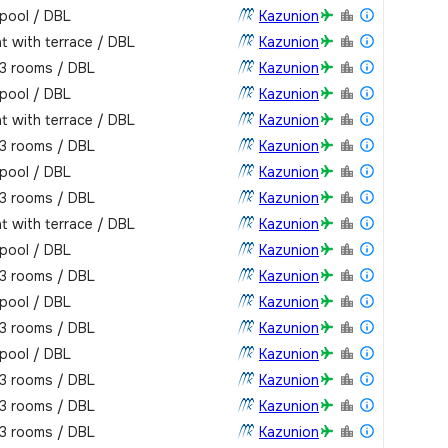
pool / DBL
Kazunion
t with terrace / DBL
Kazunion
 3 rooms / DBL
Kazunion
pool / DBL
Kazunion
t with terrace / DBL
Kazunion
 3 rooms / DBL
Kazunion
pool / DBL
Kazunion
 3 rooms / DBL
Kazunion
t with terrace / DBL
Kazunion
pool / DBL
Kazunion
 3 rooms / DBL
Kazunion
pool / DBL
Kazunion
 3 rooms / DBL
Kazunion
pool / DBL
Kazunion
 3 rooms / DBL
Kazunion
 3 rooms / DBL
Kazunion
 3 rooms / DBL
Kazunion