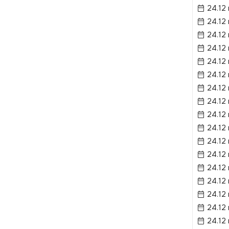
24.12
24.12
24.12
24.12
24.12
24.12
24.12
24.12
24.12
24.12
24.12
24.12
24.12
24.12
24.12
24.12
24.12