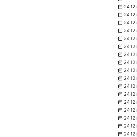
24.12
24.12
24.12
24.12
24.12
24.12
24.12
24.12
24.12
24.12
24.12
24.12
24.12
24.12
24.12
24.12
24.12