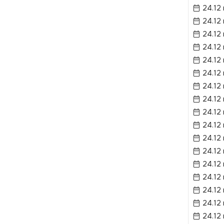
24.12
24.12
24.12
24.12
24.12
24.12
24.12
24.12
24.12
24.12
24.12
24.12
24.12
24.12
24.12
24.12
24.12