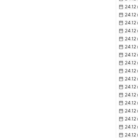
24.12
24.12
24.12
24.12
24.12
24.12
24.12
24.12
24.12
24.12
24.12
24.12
24.12
24.12
24.12
24.12
24.12