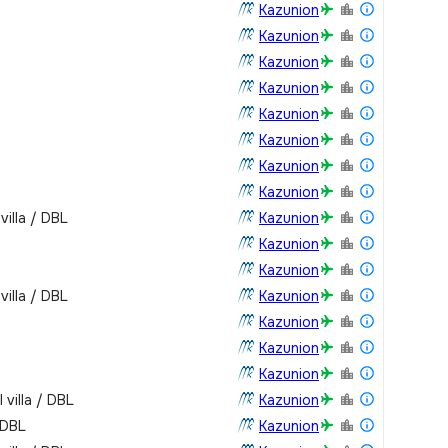
Kazunion
Kazunion
Kazunion
Kazunion
Kazunion
Kazunion
Kazunion
Kazunion
villa / DBL
Kazunion
Kazunion
Kazunion
villa / DBL
Kazunion
Kazunion
Kazunion
Kazunion
 villa / DBL
Kazunion
 DBL
Kazunion