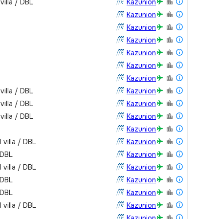
villa / DBL
Kazunion
Kazunion
Kazunion
Kazunion
Kazunion
Kazunion
Kazunion
villa / DBL
Kazunion
villa / DBL
Kazunion
villa / DBL
Kazunion
Kazunion
 villa / DBL
Kazunion
 DBL
Kazunion
 villa / DBL
Kazunion
 DBL
Kazunion
 DBL
Kazunion
 villa / DBL
Kazunion
Kazunion