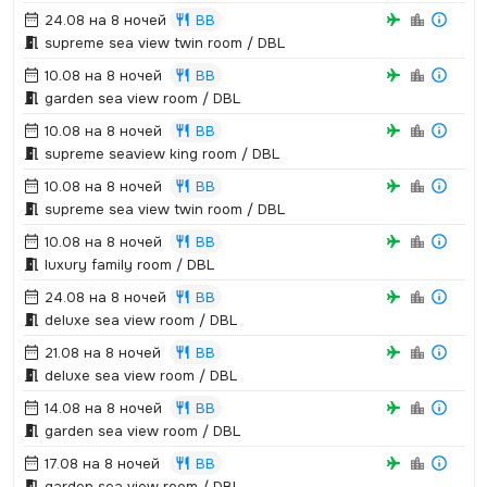
24.08 на 8 ночей
BB
supreme sea view twin room / DBL
10.08 на 8 ночей
BB
garden sea view room / DBL
10.08 на 8 ночей
BB
supreme seaview king room / DBL
10.08 на 8 ночей
BB
supreme sea view twin room / DBL
10.08 на 8 ночей
BB
luxury family room / DBL
24.08 на 8 ночей
BB
deluxe sea view room / DBL
21.08 на 8 ночей
BB
deluxe sea view room / DBL
14.08 на 8 ночей
BB
garden sea view room / DBL
17.08 на 8 ночей
BB
garden sea view room / DBL