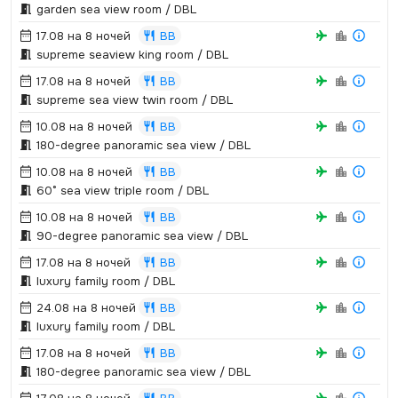
garden sea view room / DBL
17.08 на 8 ночей
BB
supreme seaview king room / DBL
17.08 на 8 ночей
BB
supreme sea view twin room / DBL
10.08 на 8 ночей
BB
180-degree panoramic sea view / DBL
10.08 на 8 ночей
BB
60° sea view triple room / DBL
10.08 на 8 ночей
BB
90-degree panoramic sea view / DBL
17.08 на 8 ночей
BB
luxury family room / DBL
24.08 на 8 ночей
BB
luxury family room / DBL
17.08 на 8 ночей
BB
180-degree panoramic sea view / DBL