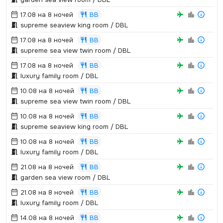
17.08 на 8 ночей
BB
supreme seaview king room / DBL
17.08 на 8 ночей
BB
supreme sea view twin room / DBL
17.08 на 8 ночей
BB
luxury family room / DBL
10.08 на 8 ночей
BB
supreme sea view twin room / DBL
10.08 на 8 ночей
BB
supreme seaview king room / DBL
10.08 на 8 ночей
BB
luxury family room / DBL
21.08 на 8 ночей
BB
garden sea view room / DBL
21.08 на 8 ночей
BB
luxury family room / DBL
14.08 на 8 ночей
BB