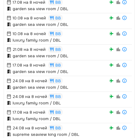
17.08 на 8 ночей
BB
garden sea view room / DBL
10.08 на 8 ночей
BB
garden sea view room / DBL
10.08 на 8 ночей
BB
luxury family room / DBL
21.08 на 8 ночей
BB
garden sea view room / DBL
17.08 на 8 ночей
BB
garden sea view room / DBL
24.08 на 8 ночей
BB
garden sea view room / DBL
24.08 на 8 ночей
BB
luxury family room / DBL
17.08 на 8 ночей
BB
luxury family room / DBL
24.08 на 8 ночей
BB
supreme seaview king room / DBL