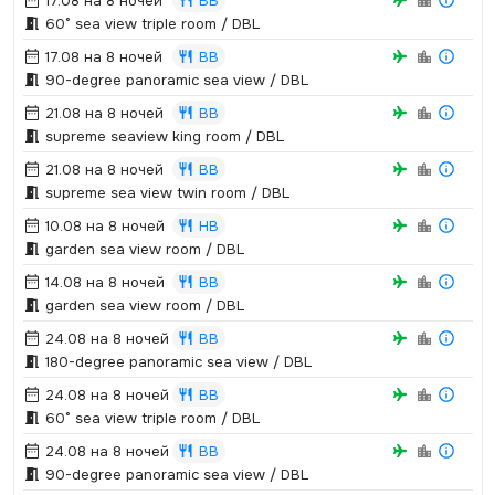
17.08 на 8 ночей
BB
60° sea view triple room / DBL
17.08 на 8 ночей
BB
90-degree panoramic sea view / DBL
21.08 на 8 ночей
BB
supreme seaview king room / DBL
21.08 на 8 ночей
BB
supreme sea view twin room / DBL
10.08 на 8 ночей
HB
garden sea view room / DBL
14.08 на 8 ночей
BB
garden sea view room / DBL
24.08 на 8 ночей
BB
180-degree panoramic sea view / DBL
24.08 на 8 ночей
BB
60° sea view triple room / DBL
24.08 на 8 ночей
BB
90-degree panoramic sea view / DBL