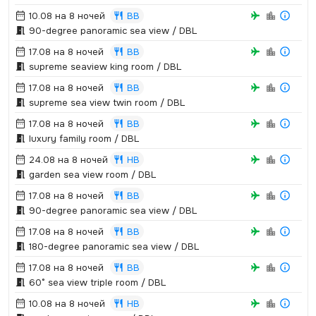
10.08 на 8 ночей
BB
90-degree panoramic sea view / DBL
17.08 на 8 ночей
BB
supreme seaview king room / DBL
17.08 на 8 ночей
BB
supreme sea view twin room / DBL
17.08 на 8 ночей
BB
luxury family room / DBL
24.08 на 8 ночей
HB
garden sea view room / DBL
17.08 на 8 ночей
BB
90-degree panoramic sea view / DBL
17.08 на 8 ночей
BB
180-degree panoramic sea view / DBL
17.08 на 8 ночей
BB
60° sea view triple room / DBL
10.08 на 8 ночей
HB