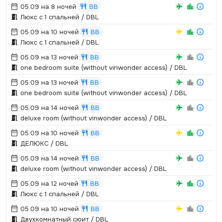
05.09 на 8 ночей
BB
Люкс с 1 спальней / DBL
05.09 на 10 ночей
BB
Люкс с 1 спальней / DBL
05.09 на 13 ночей
BB
one bedroom suite (without vinwonder access) / DBL
05.09 на 13 ночей
BB
one bedroom suite (without vinwonder access) / DBL
05.09 на 14 ночей
BB
deluxe room (without vinwonder access) / DBL
05.09 на 10 ночей
BB
ДЕЛЮКС / DBL
05.09 на 14 ночей
BB
deluxe room (without vinwonder access) / DBL
05.09 на 12 ночей
BB
Люкс с 1 спальней / DBL
05.09 на 10 ночей
BB
Двухкомнатный сюит / DBL