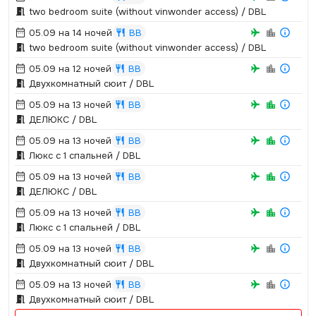
two bedroom suite (without vinwonder access) / DBL
05.09 на 14 ночей
BB
two bedroom suite (without vinwonder access) / DBL
05.09 на 12 ночей
BB
Двухкомнатный сюит / DBL
05.09 на 13 ночей
BB
ДЕЛЮКС / DBL
05.09 на 13 ночей
BB
Люкс с 1 спальней / DBL
05.09 на 13 ночей
BB
ДЕЛЮКС / DBL
05.09 на 13 ночей
BB
Люкс с 1 спальней / DBL
05.09 на 13 ночей
BB
Двухкомнатный сюит / DBL
05.09 на 13 ночей
BB
Двухкомнатный сюит / DBL