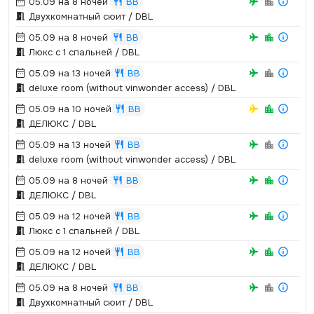
05.09 на 8 ночей
BB
Двухкомнатный сюит / DBL
05.09 на 8 ночей
BB
Люкс с 1 спальней / DBL
05.09 на 13 ночей
BB
deluxe room (without vinwonder access) / DBL
05.09 на 10 ночей
BB
ДЕЛЮКС / DBL
05.09 на 13 ночей
BB
deluxe room (without vinwonder access) / DBL
05.09 на 8 ночей
BB
ДЕЛЮКС / DBL
05.09 на 12 ночей
BB
Люкс с 1 спальней / DBL
05.09 на 12 ночей
BB
ДЕЛЮКС / DBL
05.09 на 8 ночей
BB
Двухкомнатный сюит / DBL