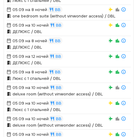
Люкс с 1 спальней / DBL
05.09 на 8 ночей
BB
one bedroom suite (without vinwonder access) / DBL
05.09 на 10 ночей
BB
ДЕЛЮКС / DBL
05.09 на 8 ночей
BB
ДЕЛЮКС / DBL
05.09 на 12 ночей
BB
ДЕЛЮКС / DBL
05.09 на 8 ночей
BB
Люкс с 1 спальней / DBL
05.09 на 10 ночей
BB
deluxe room (without vinwonder access) / DBL
05.09 на 10 ночей
BB
Люкс с 1 спальней / DBL
05.09 на 10 ночей
BB
deluxe room (without vinwonder access) / DBL
05.09 на 10 ночей
BB