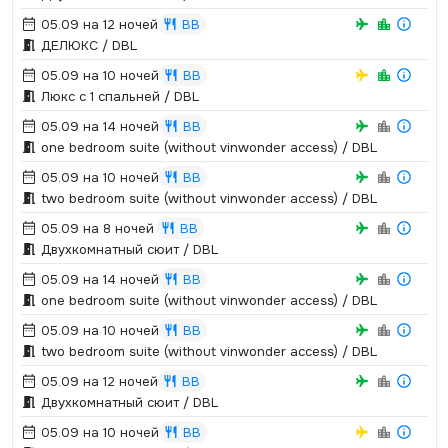
05.09 на 12 ночей
BB
ДЕЛЮКС / DBL
05.09 на 10 ночей
BB
Люкс с 1 спальней / DBL
05.09 на 14 ночей
BB
one bedroom suite (without vinwonder access) / DBL
05.09 на 10 ночей
BB
two bedroom suite (without vinwonder access) / DBL
05.09 на 8 ночей
BB
Двухкомнатный сюит / DBL
05.09 на 14 ночей
BB
one bedroom suite (without vinwonder access) / DBL
05.09 на 10 ночей
BB
two bedroom suite (without vinwonder access) / DBL
05.09 на 12 ночей
BB
Двухкомнатный сюит / DBL
05.09 на 10 ночей
BB