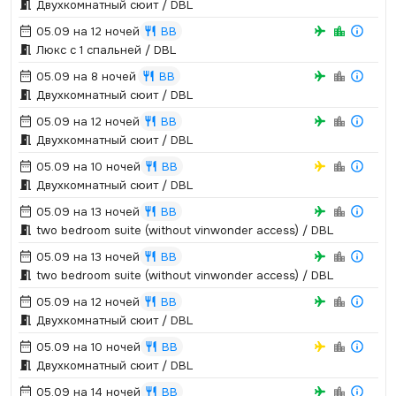
Двухкомнатный сюит / DBL
05.09 на 12 ночей
BB
Люкс с 1 спальней / DBL
05.09 на 8 ночей
BB
Двухкомнатный сюит / DBL
05.09 на 12 ночей
BB
Двухкомнатный сюит / DBL
05.09 на 10 ночей
BB
Двухкомнатный сюит / DBL
05.09 на 13 ночей
BB
two bedroom suite (without vinwonder access) / DBL
05.09 на 13 ночей
BB
two bedroom suite (without vinwonder access) / DBL
05.09 на 12 ночей
BB
Двухкомнатный сюит / DBL
05.09 на 10 ночей
BB
Двухкомнатный сюит / DBL
05.09 на 14 ночей
BB