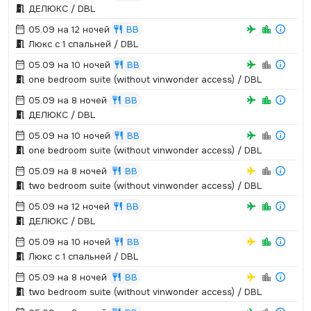
ДЕЛЮКС / DBL
05.09 на 12 ночей
BB
Люкс с 1 спальней / DBL
05.09 на 10 ночей
BB
one bedroom suite (without vinwonder access) / DBL
05.09 на 8 ночей
BB
ДЕЛЮКС / DBL
05.09 на 10 ночей
BB
one bedroom suite (without vinwonder access) / DBL
05.09 на 8 ночей
BB
two bedroom suite (without vinwonder access) / DBL
05.09 на 12 ночей
BB
ДЕЛЮКС / DBL
05.09 на 10 ночей
BB
Люкс с 1 спальней / DBL
05.09 на 8 ночей
BB
two bedroom suite (without vinwonder access) / DBL