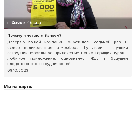
г. Химки, Ольга
Почему я летаю с Банком?
Доверяю вашей компании, обратилась седьмой раз. В
офисе великолепная атмосфера, Гульпери - лучший
сотрудник. Мобильное приложение Банка горящих туров -
любимое приложение, однозначно. Жду в будущем
плодотворного сотрудничества!
08.10.2023
Мы на карте: