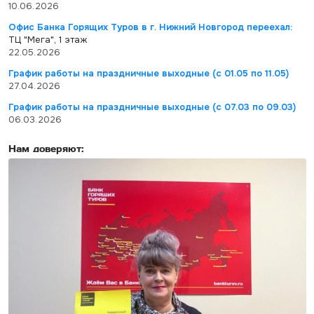
10.06.2026
Офис Банка Горящих Туров в г. Нижний Новгород переехал:
ТЦ "Мега", 1 этаж
22.05.2026
График работы на праздничные выходные (с 01.05 по 11.05)
27.04.2026
График работы на праздничные выходные (с 07.03 по 09.03)
06.03.2026
Нам доверяют: