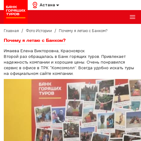
Астана
Главная
/
Фото Истории
/
Почему я летаю с Банком?
Почему я летаю с Банком?
Имаева Елена Викторовна, Красноярск
Второй раз обращалась в Банк горящих туров. Привлекает
надежность компании и хорошие цены. Очень понравился
сервис в офисе в ТРК “Комсомолл”. Всегда удобно искать туры
на официальном сайте компании.