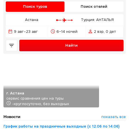
Поиск туров
Поиск отелей
Астана
Турция: АНТАЛЬЯ
9 авг–23 авг
6–14 ночей
2 взр, 0 дет
Найти
г. Астана
сервис сравнения цен на туры
-круглосуточно, без выходных
Новости
показать все
График работы на праздничные выходные (с 12.06 по 14.06)