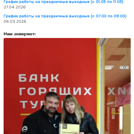
График работы на праздничные выходные (с 01.05 по 11.05)
27.04.2026
График работы на праздничные выходные (с 07.03 по 09.03)
06.03.2026
Нам доверяют: