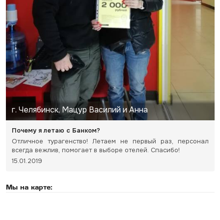
г. Челябинск, Мацур Василий и Анна
Почему я летаю с Банком?
Отличное турагенство! Летаем не первый раз, персонал
всегда вежлив, помогает в выборе отелей. Спасибо!
15.01.2019
Мы на карте: