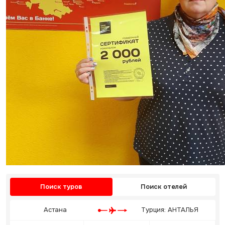
Поиск туров
Поиск отелей
Астана
Турция: АНТАЛЬЯ