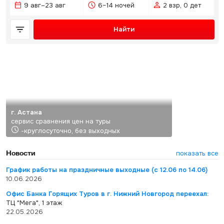
9 авг–23 авг
6–14 ночей
2 взр, 0 дет
Найти
г. Астана
сервис сравнения цен на туры
-круглосуточно, без выходных
Новости
показать все
График работы на праздничные выходные (с 12.06 по 14.06)
10.06.2026
Офис Банка Горящих Туров в г. Нижний Новгород переехал:
ТЦ "Мега", 1 этаж
22.05.2026