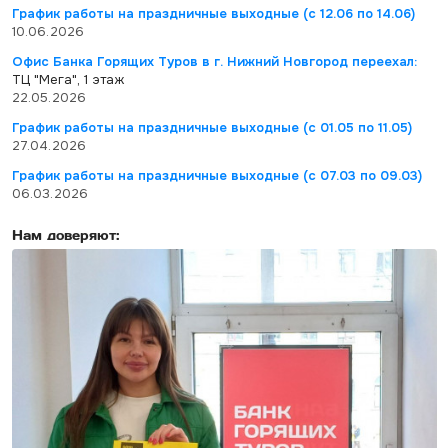
График работы на праздничные выходные (с 12.06 по 14.06)
10.06.2026
Офис Банка Горящих Туров в г. Нижний Новгород переехал:
ТЦ "Мега", 1 этаж
22.05.2026
График работы на праздничные выходные (с 01.05 по 11.05)
27.04.2026
График работы на праздничные выходные (с 07.03 по 09.03)
06.03.2026
Нам доверяют: