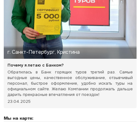
г. Санкт-Петербург, Кристина
Почему я летаю с Банком?
Обратилась в Банк горящих туров третий раз. Самые
выгодные цены, качественное обслуживание, отзывчивый
персонал, быстрое оформление, удобно искать туры на
официальном сайте. Желаю Компании продолжать дальше
дарить прекрасные впечатления от поездок!
23.04.2025
Мы на карте: