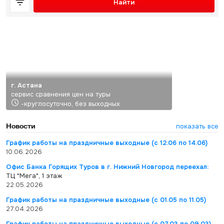
Найти
г. Астана
сервис сравнения цен на туры
-круглосуточно, без выходных
Новости
показать все
График работы на праздничные выходные (с 12.06 по 14.06)
10.06.2026
Офис Банка Горящих Туров в г. Нижний Новгород переехал:
ТЦ "Мега", 1 этаж
22.05.2026
График работы на праздничные выходные (с 01.05 по 11.05)
27.04.2026
График работы на праздничные выходные (с 07.03 по 09.03)