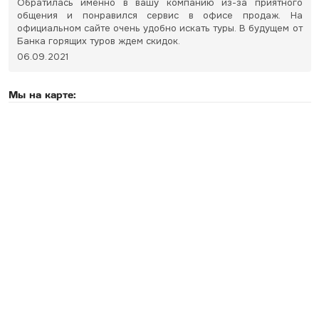
Обратилась именно в вашу компанию из-за приятного
общения и понравился сервис в офисе продаж. На
официальном сайте очень удобно искать туры. В будущем от
Банка горящих туров ждем скидок.
06.09.2021
Мы на карте: