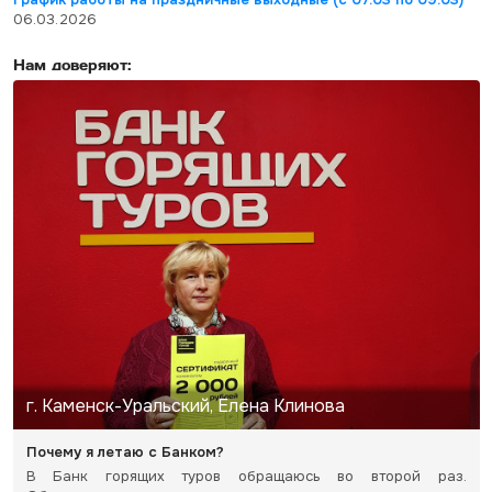
06.03.2026
Нам доверяют:
г. Каменск-Уральский, Елена Клинова
Почему я летаю с Банком?
В Банк горящих туров обращаюсь во второй раз.