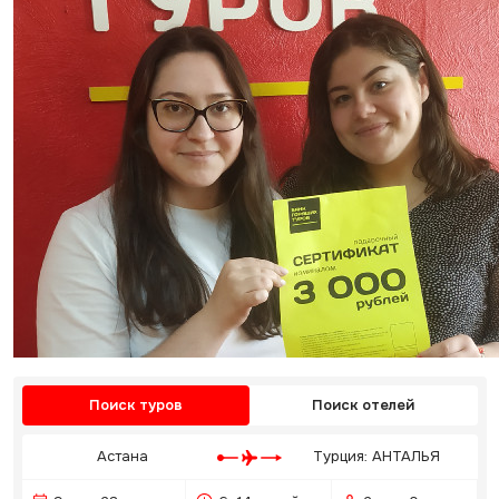
Поиск туров
Поиск отелей
Астана
Турция: АНТАЛЬЯ