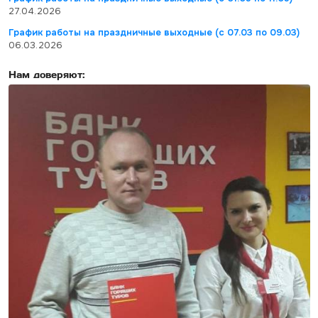
27.04.2026
График работы на праздничные выходные (с 07.03 по 09.03)
06.03.2026
Нам доверяют: