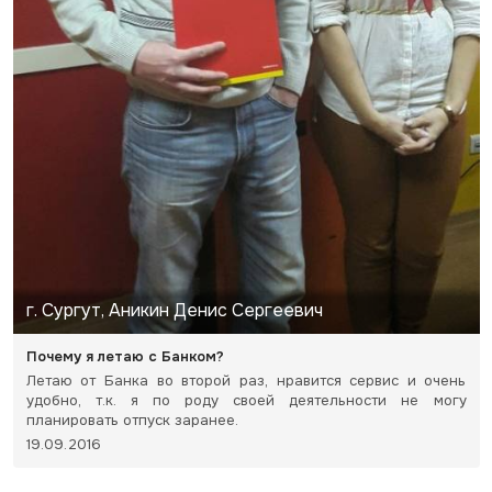
г. Сургут, Аникин Денис Сергеевич
Почему я летаю с Банком?
Летаю от Банка во второй раз, нравится сервис и очень
удобно, т.к. я по роду своей деятельности не могу
планировать отпуск заранее.
19.09.2016