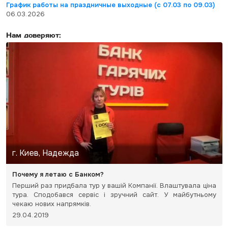
График работы на праздничные выходные (с 07.03 по 09.03)
06.03.2026
Нам доверяют:
г. Киев, Надежда
Почему я летаю с Банком?
Перший раз придбала тур у вашій Компанії. Влаштувала ціна
тура. Сподобався сервіс і зручний сайт. У майбутньому
чекаю нових напрямків.
29.04.2019