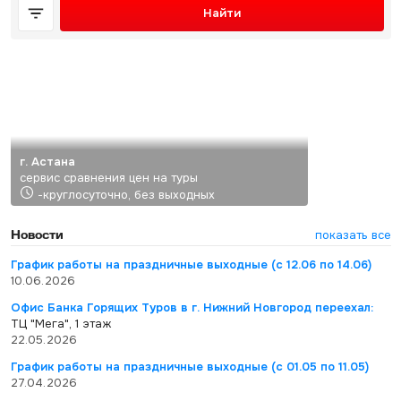
Найти
г. Астана
сервис сравнения цен на туры
-круглосуточно, без выходных
Новости
показать все
График работы на праздничные выходные (с 12.06 по 14.06)
10.06.2026
Офис Банка Горящих Туров в г. Нижний Новгород переехал:
ТЦ "Мега", 1 этаж
22.05.2026
График работы на праздничные выходные (с 01.05 по 11.05)
27.04.2026