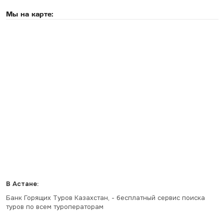
Мы на карте:
В Астане:
Банк Горящих Туров Казахстан, - бесплатный сервис поиска
туров по всем туроператорам