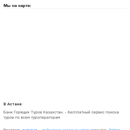
Мы на карте:
В Астане:
Банк Горящих Туров Казахстан, - бесплатный сервис поиска
туров по всем туроператорам