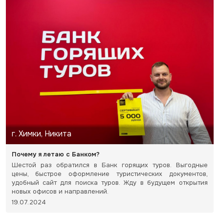
г. Химки, Никита
Почему я летаю с Банком?
Шестой раз обратился в Банк горящих туров. Выгодные
цены, быстрое оформление туристических документов,
удобный сайт для поиска туров. Жду в будущем открытия
новых офисов и направлений.
19.07.2024