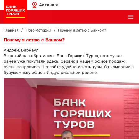
Астана
Главная
/
Фото Истории
/
Почему я летаю с Банком?
Почему я летаю с Банком?
Андрей, Барнаул
В третий раз обратился в Банк Горящих Туров, потому как
ранее уже покупали здесь. Сервис в нашем офисе продаж
очень понравился. На сайте удобно искать туры. От компании в
будущем жду офис в Индустриальном районе.