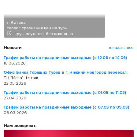
г. Астана
сервис сравнения цен на туры
-круглосуточно, без выходных
Новости
показать все
График работы на праздничные выходные (с 12.06 по 14.06)
10.06.2026
Офис Банка Горящих Туров в г. Нижний Новгород переехал:
ТЦ "Мега", 1 этаж
22.05.2026
График работы на праздничные выходные (с 01.05 по 11.05)
27.04.2026
График работы на праздничные выходные (с 07.03 по 09.03)
06.03.2026
Нам доверяют: