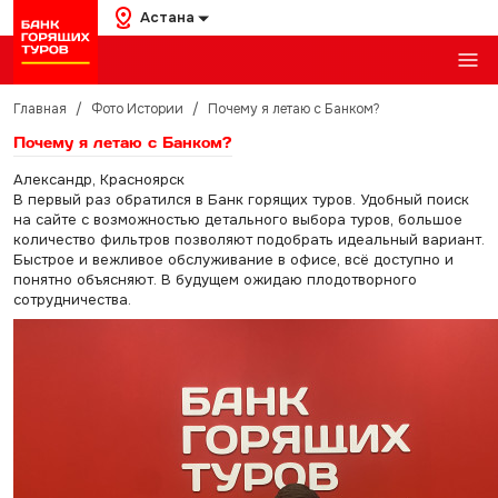
Астана
Главная
/
Фото Истории
/
Почему я летаю с Банком?
Почему я летаю с Банком?
Александр, Красноярск
В первый раз обратился в Банк горящих туров. Удобный поиск
на сайте с возможностью детального выбора туров, большое
количество фильтров позволяют подобрать идеальный вариант.
Быстрое и вежливое обслуживание в офисе, всё доступно и
понятно объясняют. В будущем ожидаю плодотворного
сотрудничества.