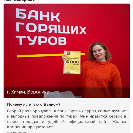
г. Химки, Вероника
Почему я летаю с Банком?
Второй раз обращаюсь в банк горящих туров, самые лучшие
и выгодные предложения по турам. Мне нравится сервис в
офисе продаж и удобный официальный сайт. Желаю
Компании процветания!