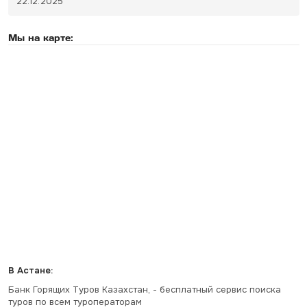
22.12.2025
Мы на карте:
В Астане:
Банк Горящих Туров Казахстан, - бесплатный сервис поиска
туров по всем туроператорам