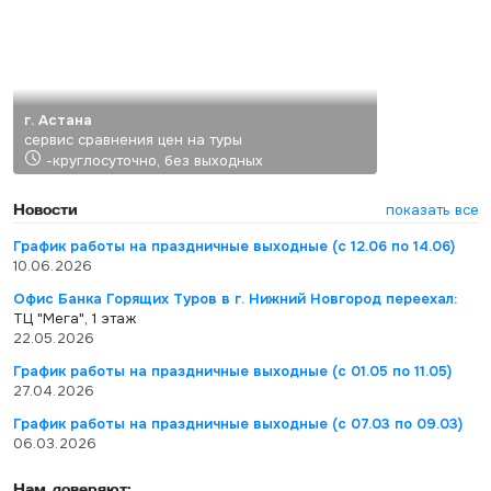
г. Астана
сервис сравнения цен на туры
-круглосуточно, без выходных
Новости
показать все
График работы на праздничные выходные (с 12.06 по 14.06)
10.06.2026
Офис Банка Горящих Туров в г. Нижний Новгород переехал:
ТЦ "Мега", 1 этаж
22.05.2026
График работы на праздничные выходные (с 01.05 по 11.05)
27.04.2026
График работы на праздничные выходные (с 07.03 по 09.03)
06.03.2026
Нам доверяют: