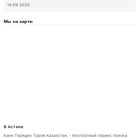
14.09.2020
Мы на карте:
В Астане:
Банк Горящих Туров Казахстан, - бесплатный сервис поиска