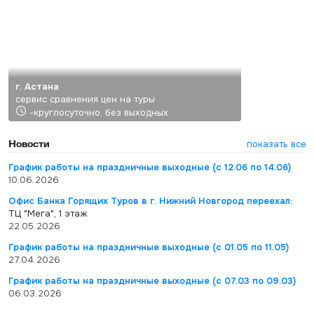
г. Астана
сервис сравнения цен на туры
-круглосуточно, без выходных
Новости
показать все
График работы на праздничные выходные (с 12.06 по 14.06)
10.06.2026
Офис Банка Горящих Туров в г. Нижний Новгород переехал:
ТЦ "Мега", 1 этаж
22.05.2026
График работы на праздничные выходные (с 01.05 по 11.05)
27.04.2026
График работы на праздничные выходные (с 07.03 по 09.03)
06.03.2026