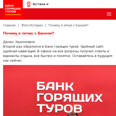
Астана
Главная
/
Фото Истории
/
Почему я летаю с Банком?
Почему я летаю с Банком?
Денис, Красноярск
Второй раз обратился в Банк горящих туров. Удобный сайт,
удобная навигация. В офисе на все вопросы получил ответы и
варианты отдыха, всё быстро и понятно. Оставайтесь в будущем
как сейчас.