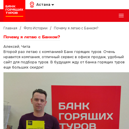
Астана
Главная
/
Фото Истории
/
Почему я летаю с Банком?
Почему я летаю с Банком?
Алексей, Чита
Второй раз летаю с компанией Банк горящих туров. Очень
нравится компания, отличный сервис в офисе продаж, удобный
сайт для подбора туров. В будущем жду от банка горящих туров
еще больших скидок!