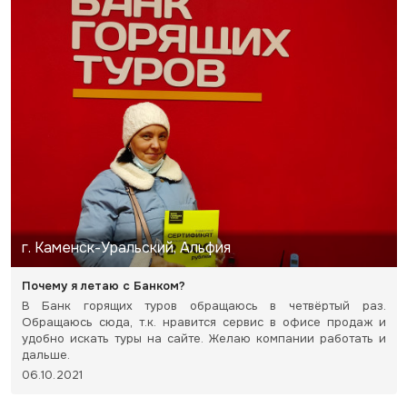
г. Каменск-Уральский, Альфия
Почему я летаю с Банком?
В Банк горящих туров обращаюсь в четвёртый раз.
Обращаюсь сюда, т.к. нравится сервис в офисе продаж и
удобно искать туры на сайте. Желаю компании работать и
дальше.
06.10.2021