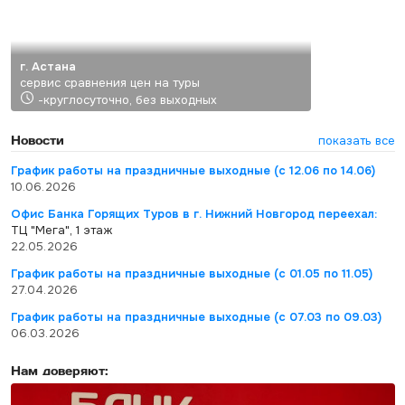
г. Астана
сервис сравнения цен на туры
-круглосуточно, без выходных
Новости
показать все
График работы на праздничные выходные (с 12.06 по 14.06)
10.06.2026
Офис Банка Горящих Туров в г. Нижний Новгород переехал:
ТЦ "Мега", 1 этаж
22.05.2026
График работы на праздничные выходные (с 01.05 по 11.05)
27.04.2026
График работы на праздничные выходные (с 07.03 по 09.03)
06.03.2026
Нам доверяют: