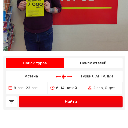
Поиск туров
Поиск отелей
Астана
Турция: АНТАЛЬЯ
9 авг–23 авг
6–14 ночей
2 взр, 0 дет
Найти