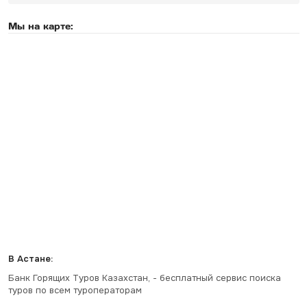
Мы на карте:
В Астане:
Банк Горящих Туров Казахстан, - бесплатный сервис поиска
туров по всем туроператорам