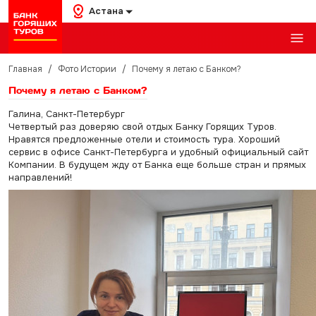
Астана
Главная
/
Фото Истории
/
Почему я летаю с Банком?
Почему я летаю с Банком?
Галина, Санкт-Петербург
Четвертый раз доверяю свой отдых Банку Горящих Туров.
Нравятся предложенные отели и стоимость тура. Хороший
сервис в офисе Санкт-Петербурга и удобный официальный сайт
Компании. В будущем жду от Банка еще больше стран и прямых
направлений!