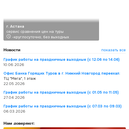
г. Астана
сервис сравнения цен на туры
-круглосуточно, без выходных
Новости
показать все
График работы на праздничные выходные (с 12.06 по 14.06)
10.06.2026
Офис Банка Горящих Туров в г. Нижний Новгород переехал:
ТЦ "Мега", 1 этаж
22.05.2026
График работы на праздничные выходные (с 01.05 по 11.05)
27.04.2026
График работы на праздничные выходные (с 07.03 по 09.03)
06.03.2026
Нам доверяют: