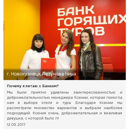
г. Новокузнецк, Летунова Нина
Почему я летаю с Банком?
Мы были приятно удивлены заинтересованностью и
доброжелательностью менеджера Ксении, которая помогла
нам в выборе отеля и тура. Благодаря Ксении мы
рассмотрели множество вариантов и выбрали наиболее
подходящий. Ксения очень доброжелательная и вежливая
девушка, с которой было п1
12.05.2017