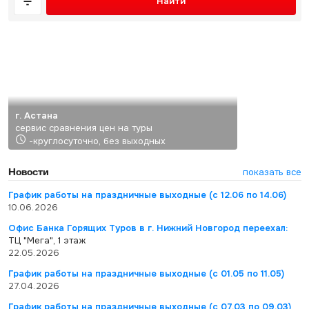
Найти
г. Астана
сервис сравнения цен на туры
-круглосуточно, без выходных
Новости
показать все
График работы на праздничные выходные (с 12.06 по 14.06)
10.06.2026
Офис Банка Горящих Туров в г. Нижний Новгород переехал:
ТЦ "Мега", 1 этаж
22.05.2026
График работы на праздничные выходные (с 01.05 по 11.05)
27.04.2026
График работы на праздничные выходные (с 07.03 по 09.03)