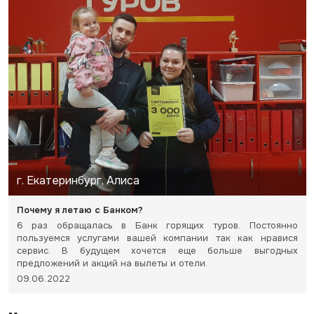
г. Екатеринбург, Алиса
Почему я летаю с Банком?
6 раз обращалась в Банк горящих туров. Постоянно
пользуемся услугами вашей компании так как нравися
сервис. В будущем хочется еще больше выгодных
предложений и акций на вылеты и отели.
09.06.2022